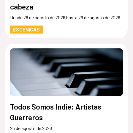
cabeza
Desde 28 de agosto de 2026 hasta 29 de agosto de 2026
ESCÉNICAS
Todos Somos Indie: Artistas
Guerreros
25 de agosto de 2026