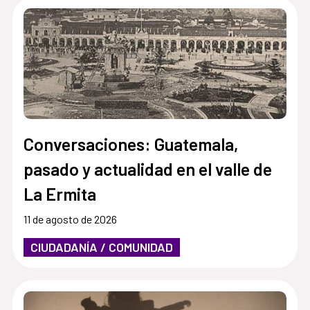
Conversaciones: Guatemala,
pasado y actualidad en el valle de
La Ermita
11 de agosto de 2026
CIUDADANÍA / COMUNIDAD