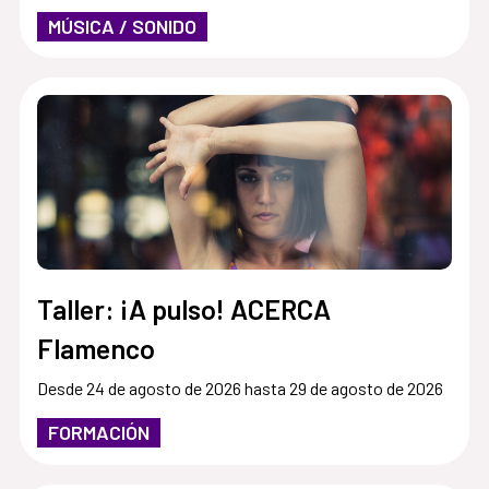
MÚSICA / SONIDO
Taller: ¡A pulso! ACERCA
Flamenco
Desde 24 de agosto de 2026 hasta 29 de agosto de 2026
FORMACIÓN