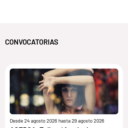
CONVOCATORIAS
Desde 24 agosto 2026 hasta 29 agosto 2026