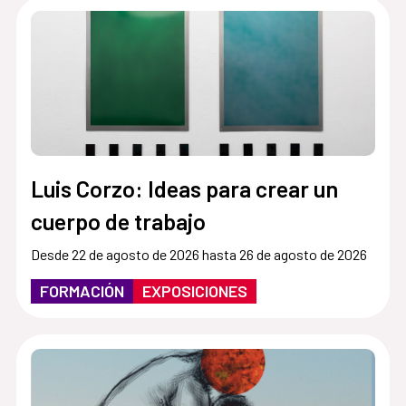
Luis Corzo: Ideas para crear un
cuerpo de trabajo
Desde 22 de agosto de 2026 hasta 26 de agosto de 2026
FORMACIÓN
EXPOSICIONES