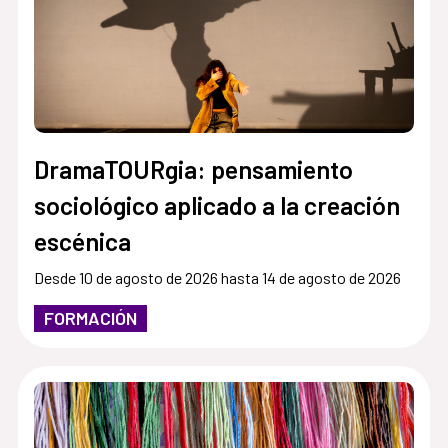
DramaTOURgia: pensamiento
sociológico aplicado a la creación
escénica
Desde 10 de agosto de 2026 hasta 14 de agosto de 2026
FORMACIÓN