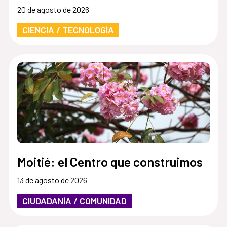
20 de agosto de 2026
CIENCIA / TECNOLOGÍA
Moitié: el Centro que construimos
13 de agosto de 2026
CIUDADANÍA / COMUNIDAD