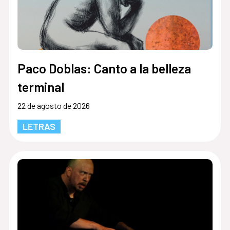
Paco Doblas: Canto a la belleza
terminal
22 de agosto de 2026
LETRAS