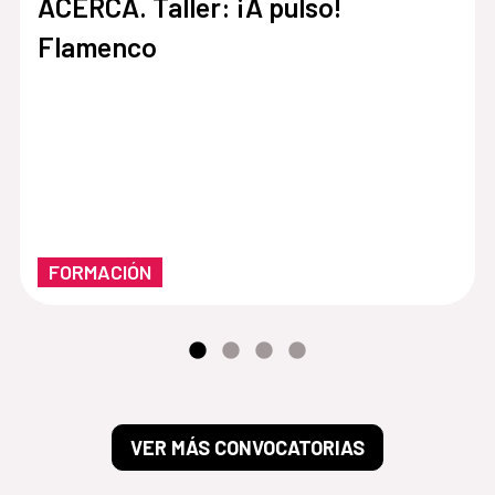
ACERCA. Taller: ¡A pulso!
Flamenco
FORMACIÓN
VER MÁS CONVOCATORIAS