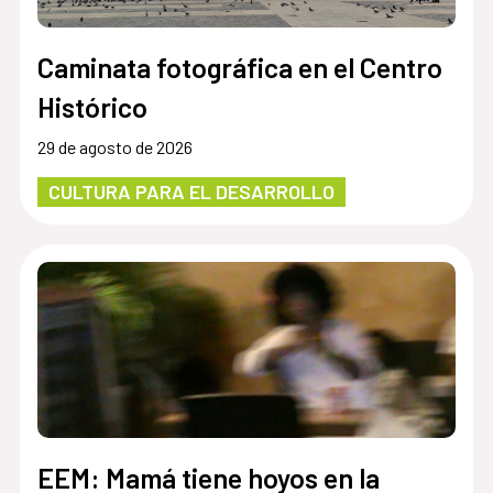
Caminata fotográfica en el Centro
Histórico
29 de agosto de 2026
CULTURA PARA EL DESARROLLO
EEM: Mamá tiene hoyos en la