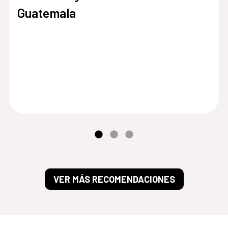
Guatemala
VER MÁS RECOMENDACIONES