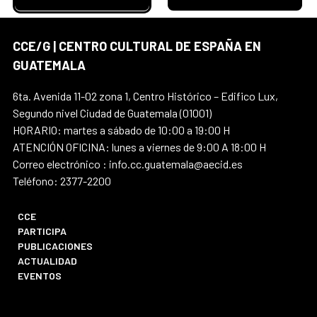
CCE/G | CENTRO CULTURAL DE ESPAÑA EN
GUATEMALA
6ta. Avenida 11-02 zona 1, Centro Histórico – Edifico Lux,
Segundo nivel Ciudad de Guatemala (01001)
HORARIO: martes a sábado de 10:00 a 19:00 H
ATENCIÓN OFICINA: lunes a viernes de 9:00 A 18:00 H
Correo electrónico : info.cc.guatemala@aecid.es
Teléfono: 2377-2200
CCE
PARTICIPA
PUBLICACIONES
ACTUALIDAD
EVENTOS