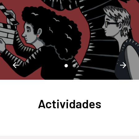
Actividades