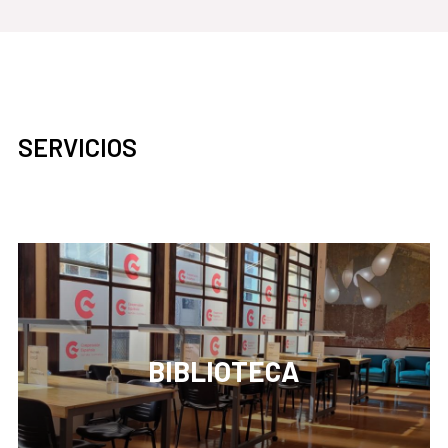
SERVICIOS
BIBLIOTECA