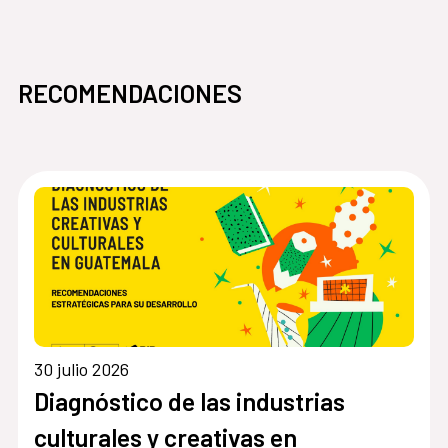
RECOMENDACIONES
30 julio 2026
Diagnóstico de las industrias
culturales y creativas en