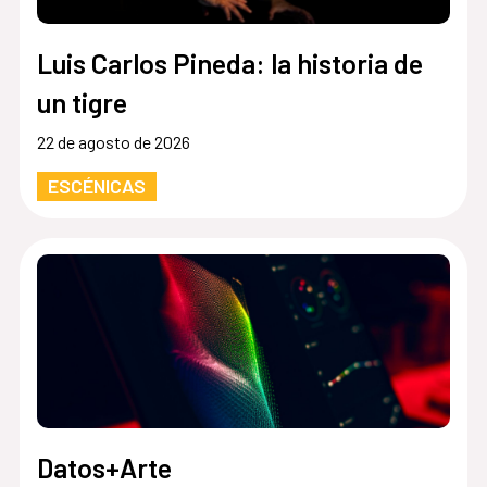
Luis Carlos Pineda: la historia de
un tigre
22 de agosto de 2026
ESCÉNICAS
Datos+Arte