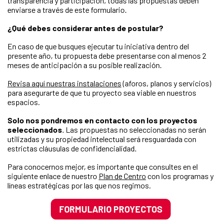
transparencia y participación, todas las propuestas deben
enviarse a través de este formulario.
¿Qué debes considerar antes de postular?
En caso de que busques ejecutar tu iniciativa dentro del
presente año, tu propuesta debe presentarse con al menos 2
meses de anticipación a su posible realización.
Revisa aquí nuestras instalaciones
(aforos, planos y servicios)
para asegurarte de que tu proyecto sea viable en nuestros
espacios.
Solo nos pondremos en contacto con los proyectos
seleccionados
. Las propuestas no seleccionadas no serán
utilizadas y su propiedad intelectual será resguardada con
estrictas cláusulas de confidencialidad.
Para conocernos mejor, es importante que consultes en el
siguiente enlace de nuestro
Plan de Centro
con los programas y
líneas estratégicas por las que nos regimos.
FORMULARIO PROYECTOS