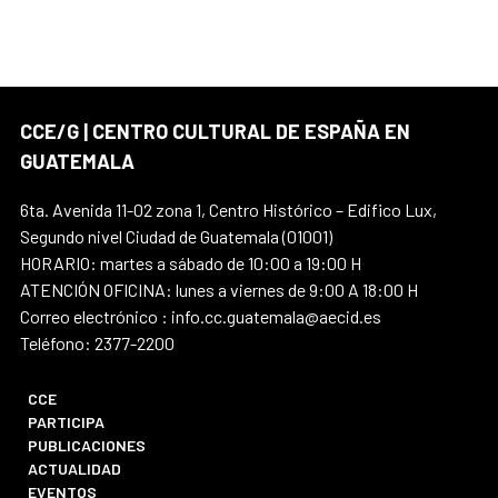
CCE/G | CENTRO CULTURAL DE ESPAÑA EN
GUATEMALA
6ta. Avenida 11-02 zona 1, Centro Histórico – Edifico Lux,
Segundo nivel Ciudad de Guatemala (01001)
HORARIO: martes a sábado de 10:00 a 19:00 H
ATENCIÓN OFICINA: lunes a viernes de 9:00 A 18:00 H
Correo electrónico : info.cc.guatemala@aecid.es
Teléfono: 2377-2200
CCE
PARTICIPA
PUBLICACIONES
ACTUALIDAD
EVENTOS