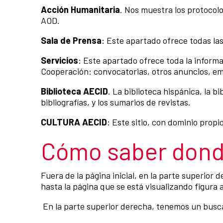
Acción Humanitaria
. Nos muestra los protocolo
AOD.
Sala de Prensa
: Este apartado ofrece todas la
Servicios
: Este apartado ofrece toda la informa
Cooperación: convocatorias, otros anuncios, em
Biblioteca AECID
. La biblioteca hispánica, la b
bibliografías, y los sumarios de revistas.
CULTURA AECID
: Este sitio, con dominio propi
Cómo saber dond
Fuera de la página inicial, en la parte superior
hasta la página que se está visualizando figura a
En la parte superior derecha, tenemos un buscad