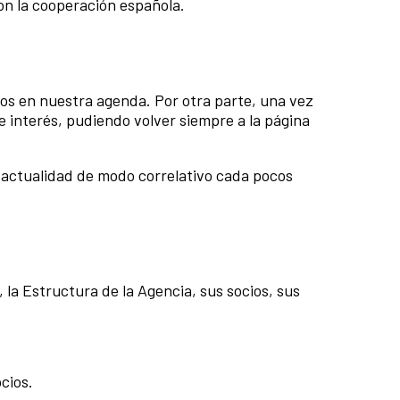
con la cooperación española.
ntos en nuestra agenda. Por otra parte, una vez
 interés, pudiendo volver siempre a la página
e actualidad de modo correlativo cada pocos
 la Estructura de la Agencia, sus socios, sus
cios.