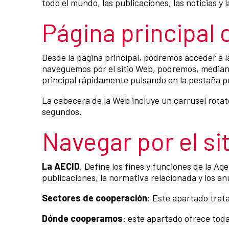
todo el mundo, las publicaciones, las noticias y
Página principal 
Desde la página principal, podremos acceder a la
naveguemos por el sitio Web, podremos, mediante
principal rápidamente pulsando en la pestaña p
La cabecera de la Web incluye un carrusel rotat
segundos.
Navegar por el si
La AECID
. Define los fines y funciones de la A
publicaciones, la normativa relacionada y los an
Sectores de cooperación
: Este apartado trat
Dónde cooperamos
: este apartado ofrece toda