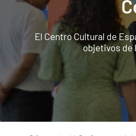
C
El Centro Cultural de E
objetivos de 