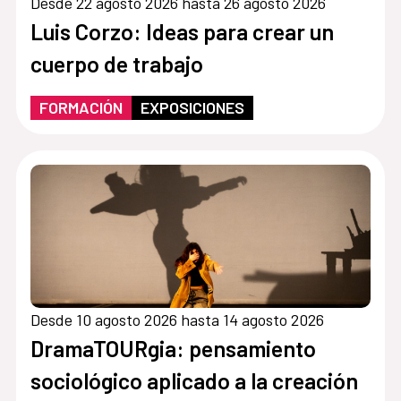
Desde 22 agosto 2026 hasta 26 agosto 2026
Luis Corzo: Ideas para crear un
cuerpo de trabajo
FORMACIÓN
EXPOSICIONES
Desde 10 agosto 2026 hasta 14 agosto 2026
DramaTOURgia: pensamiento
sociológico aplicado a la creación