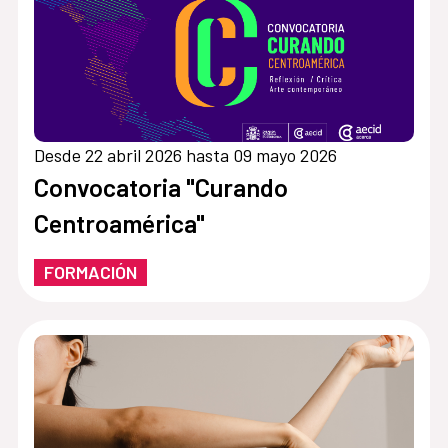
Desde 22 abril 2026 hasta 09 mayo 2026
Convocatoria "Curando
Centroamérica"
FORMACIÓN