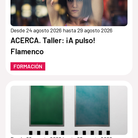
Desde 24 agosto 2026 hasta 29 agosto 2026
ACERCA. Taller: ¡A pulso!
Flamenco
FORMACIÓN