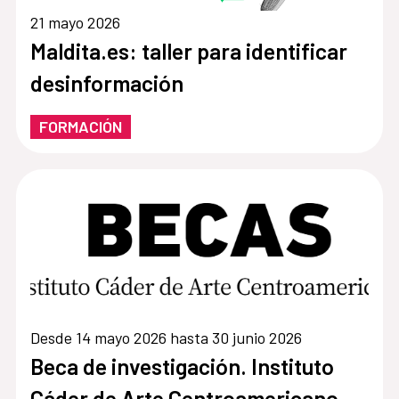
21 mayo 2026
Maldita.es: taller para identificar
desinformación
FORMACIÓN
Desde 14 mayo 2026 hasta 30 junio 2026
Beca de investigación. Instituto
Cáder de Arte Centroamericano