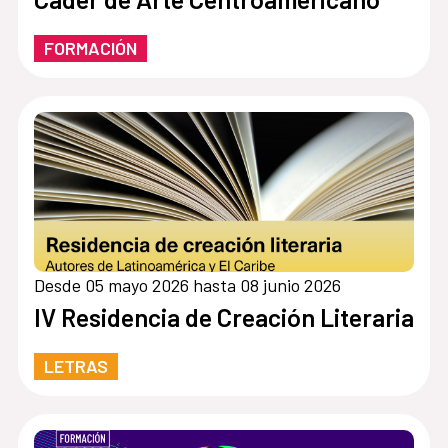
FORMACIÓN
Desde 05 mayo 2026 hasta 08 junio 2026
IV Residencia de Creación Literaria
LETRAS