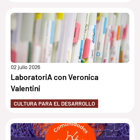
02 julio 2026
LaboratoriA con Veronica
Valentini
CULTURA PARA EL DESARROLLO