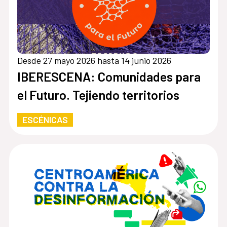
Desde 27 mayo 2026 hasta 14 junio 2026
IBERESCENA: Comunidades para
el Futuro. Tejiendo territorios
ESCÉNICAS