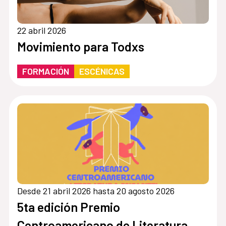
22 abril 2026
Movimiento para Todxs
FORMACIÓN
ESCÉNICAS
Desde 21 abril 2026 hasta 20 agosto 2026
5ta edición Premio
Centroamericano de Literatura