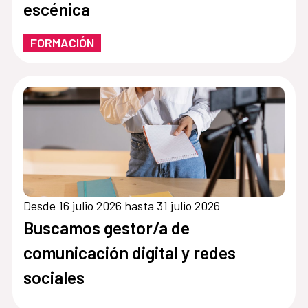
escénica
FORMACIÓN
Desde 16 julio 2026 hasta 31 julio 2026
Buscamos gestor/a de
comunicación digital y redes
sociales