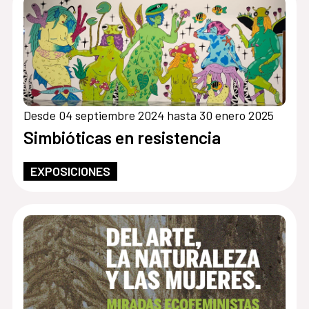
Desde 04 septiembre 2024 hasta 30 enero 2025
Simbióticas en resistencia
EXPOSICIONES