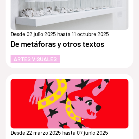
Desde 02 julio 2025 hasta 11 octubre 2025
De metáforas y otros textos
ARTES VISUALES
Desde 22 marzo 2025 hasta 07 junio 2025