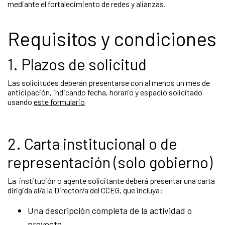
mediante el fortalecimiento de redes y alianzas.
Requisitos y condiciones
1. Plazos de solicitud
Las solicitudes deberán presentarse con al menos un mes de
anticipación, indicando fecha, horario y espacio solicitado
usando
este formulario
2. Carta institucional o de
representación (solo gobierno)
La institución o agente solicitante deberá presentar una carta
dirigida al/a la Director/a del CCEG, que incluya:
Una descripción completa de la actividad o
proyecto.