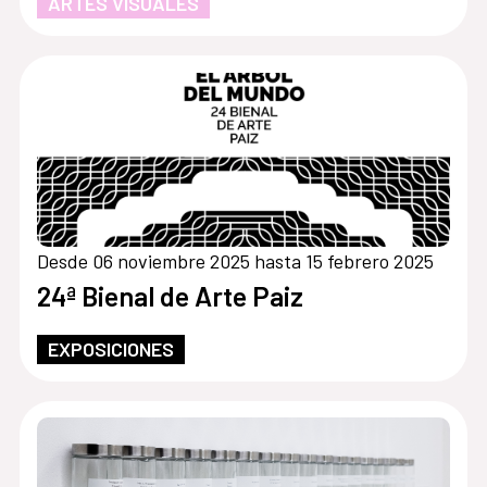
ARTES VISUALES
Desde 06 noviembre 2025 hasta 15 febrero 2025
24ª Bienal de Arte Paiz
EXPOSICIONES