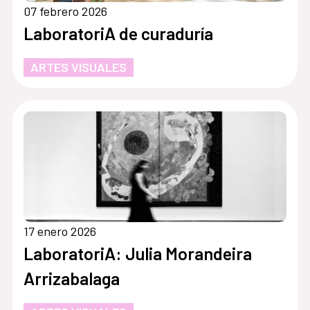
07 febrero 2026
LaboratoriA de curaduría
ARTES VISUALES
17 enero 2026
LaboratoriA: Julia Morandeira
Arrizabalaga