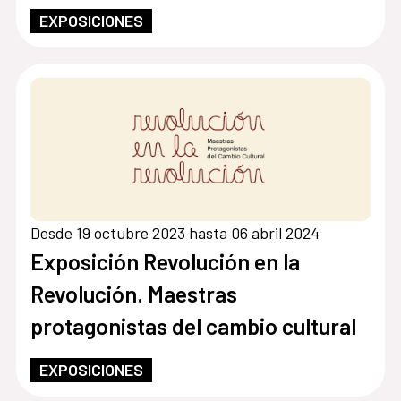
EXPOSICIONES
Desde 19 octubre 2023 hasta 06 abril 2024
Exposición Revolución en la
Revolución. Maestras
protagonistas del cambio cultural
EXPOSICIONES