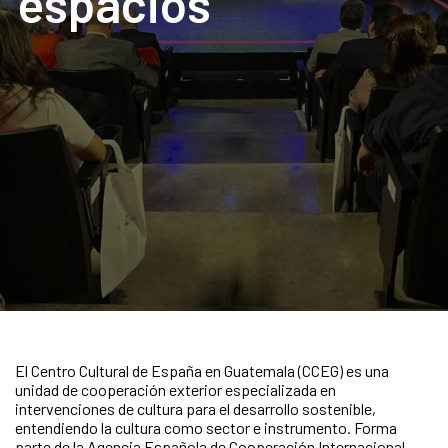
espacios
El Centro Cultural de España en Guatemala (CCEG) es una
unidad de cooperación exterior especializada en
intervenciones de cultura para el desarrollo sostenible,
entendiendo la cultura como sector e instrumento. Forma
parte de la Agencia Española de Cooperación Internacional