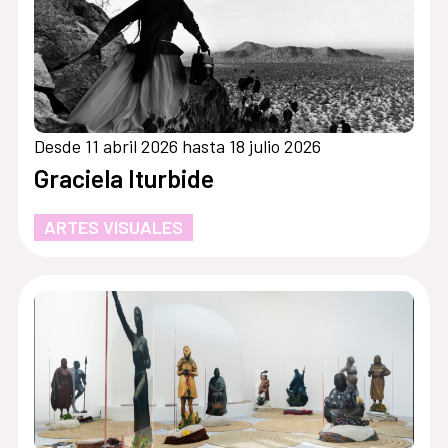
Desde 11 abril 2026 hasta 18 julio 2026
Graciela Iturbide
ARTES VISUALES