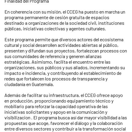
Finalidad del Programa
En coherencia con su misión, el CCEG ha puesto en marcha un
programa permanente de cesión gratuita de espacios
destinado a organizaciones de la sociedad civil, instituciones
públicas, iniciativas colectivas y agentes culturales.
Este programa permite que diversos actores del ecosistema
cultural y social desarrollen actividades abiertas al público,
presenten y difundan sus proyectos, fortalezcan procesos con
sus comunidades de referencia y generen alianzas
estratégicas. Asimismo, facilita el encuentro entre las
organizaciones, sus públicos y sus aliados, incrementando su
impacto e incidencia, y contribuyendo al establecimiento de
redes que fortalecen los procesos de transparencia y
ciudadanía en Guatemala.
Además de facilitar su infraestructura, el CCEG ofrece apoyo
en producción, proporcionando equipamiento técnico y
mobiliario para reforzar la capacidad operativa de las
iniciativas solicitantes y apoyo en la comunicación y
visibilizacion . El programa busca así dar mayor visibilidad a las
propuestas que acoge, favorecer el diálogo y la colaboración
entre diversos sectores y contribuir a la transformación social