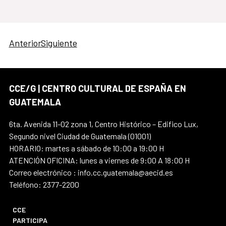
Anterior
Siguiente
CCE/G | CENTRO CULTURAL DE ESPAÑA EN
GUATEMALA
6ta. Avenida 11-02 zona 1, Centro Histórico – Edifico Lux,
Segundo nivel Ciudad de Guatemala (01001)
HORARIO: martes a sábado de 10:00 a 19:00 H
ATENCIÓN OFICINA: lunes a viernes de 9:00 A 18:00 H
Correo electrónico : info.cc.guatemala@aecid.es
Teléfono: 2377-2200
CCE
PARTICIPA