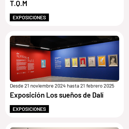
T.Q.M
EXPOSICIONES
Desde 21 noviembre 2024 hasta 21 febrero 2025
Exposición Los sueños de Dalí
EXPOSICIONES