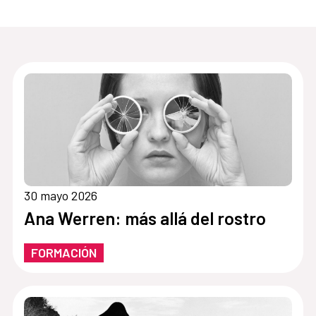
30 mayo 2026
Ana Werren: más allá del rostro
FORMACIÓN