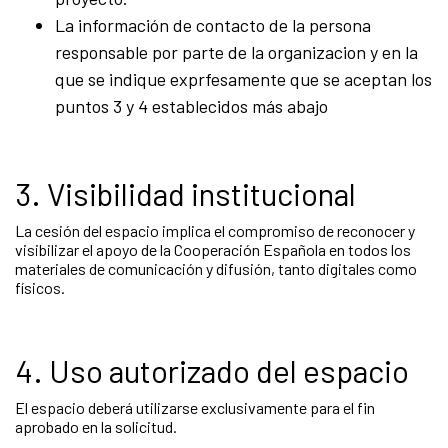
La información de contacto de la persona
responsable por parte de la organizacion y en la
que se indique exprfesamente que se aceptan los
puntos 3 y 4 establecidos más abajo
3. Visibilidad institucional
La cesión del espacio implica el compromiso de reconocer y
visibilizar el apoyo de la Cooperación Española en todos los
materiales de comunicación y difusión, tanto digitales como
físicos.
4. Uso autorizado del espacio
El espacio deberá utilizarse exclusivamente para el fin
aprobado en la solicitud.