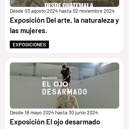
Desde 03 agosto 2024 hasta 02 noviembre 2024
Exposición Del arte, la naturaleza y
las mujeres.
EXPOSICIONES
Desde 18 mayo 2024 hasta 30 junio 2024
Exposición El ojo desarmado