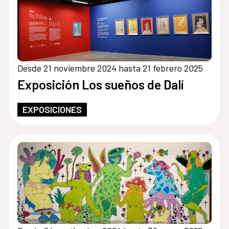
Desde 21 noviembre 2024 hasta 21 febrero 2025
Exposición Los sueños de Dalí
EXPOSICIONES