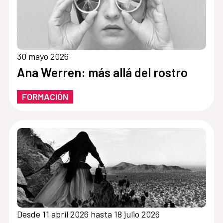
30 mayo 2026
Ana Werren: más allá del rostro
FORMACIÓN
Desde 11 abril 2026 hasta 18 julio 2026