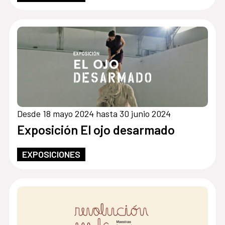
Desde 18 mayo 2024 hasta 30 junio 2024
Exposición El ojo desarmado
EXPOSICIONES