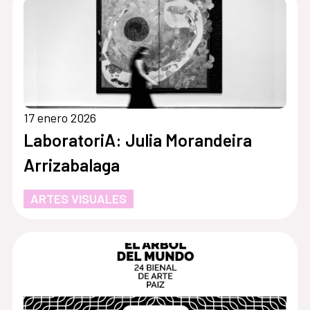
17 enero 2026
LaboratoriA: Julia Morandeira
Arrizabalaga
ARTES VISUALES