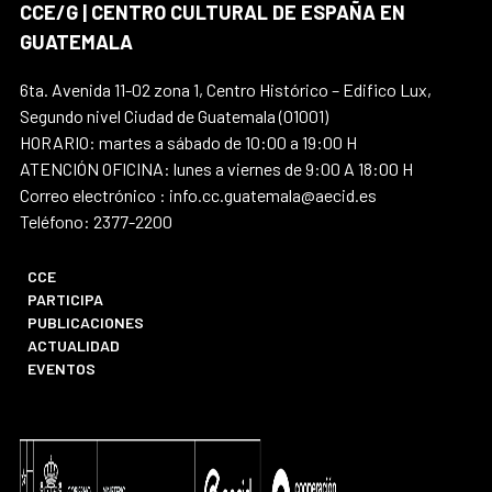
CCE/G | CENTRO CULTURAL DE ESPAÑA EN
GUATEMALA
6ta. Avenida 11-02 zona 1, Centro Histórico – Edifico Lux,
Segundo nivel Ciudad de Guatemala (01001)
HORARIO: martes a sábado de 10:00 a 19:00 H
ATENCIÓN OFICINA: lunes a viernes de 9:00 A 18:00 H
Correo electrónico : info.cc.guatemala@aecid.es
Teléfono: 2377-2200
CCE
PARTICIPA
PUBLICACIONES
ACTUALIDAD
EVENTOS