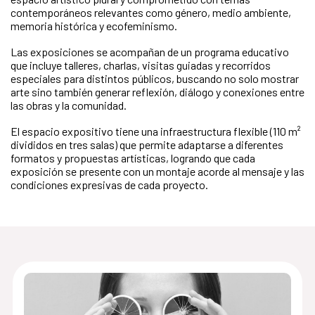
contemporáneos relevantes como género, medio ambiente,
memoria histórica y ecofeminismo.
Las exposiciones se acompañan de un programa educativo
que incluye talleres, charlas, visitas guiadas y recorridos
especiales para distintos públicos, buscando no solo mostrar
arte sino también generar reflexión, diálogo y conexiones entre
las obras y la comunidad.
El espacio expositivo tiene una infraestructura flexible (110 m²
divididos en tres salas) que permite adaptarse a diferentes
formatos y propuestas artísticas, logrando que cada
exposición se presente con un montaje acorde al mensaje y las
condiciones expresivas de cada proyecto.