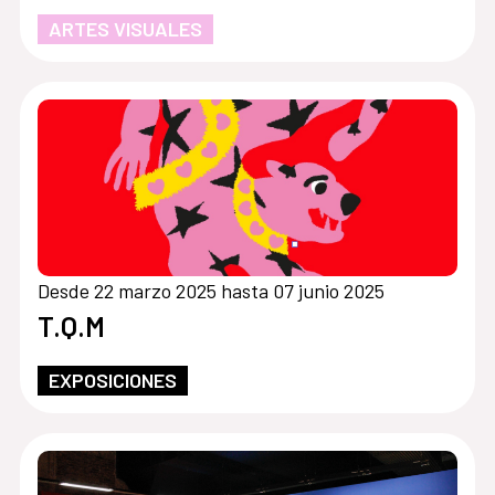
ARTES VISUALES
Desde 22 marzo 2025 hasta 07 junio 2025
T.Q.M
EXPOSICIONES