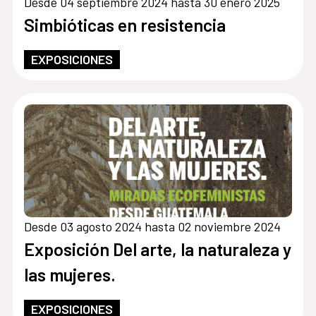
Desde 04 septiembre 2024 hasta 30 enero 2025
Simbióticas en resistencia
EXPOSICIONES
Desde 03 agosto 2024 hasta 02 noviembre 2024
Exposición Del arte, la naturaleza y
las mujeres.
EXPOSICIONES