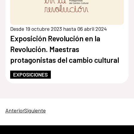
Desde 19 octubre 2023 hasta 06 abril 2024
Exposición Revolución en la
Revolución. Maestras
protagonistas del cambio cultural
EXPOSICIONES
Anterior
Siguiente