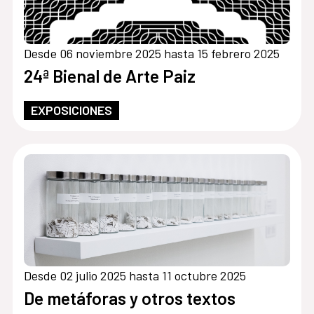
Desde 06 noviembre 2025 hasta 15 febrero 2025
24ª Bienal de Arte Paiz
EXPOSICIONES
Desde 02 julio 2025 hasta 11 octubre 2025
De metáforas y otros textos