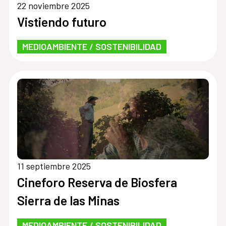
22 noviembre 2025
Vistiendo futuro
MEDIOAMBIENTE / SOSTENIBILIDAD
11 septiembre 2025
Cineforo Reserva de Biosfera
Sierra de las Minas
MEDIOAMBIENTE / SOSTENIBILIDAD