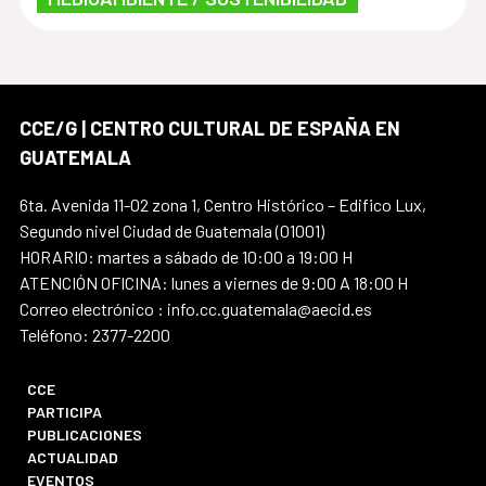
CCE/G | CENTRO CULTURAL DE ESPAÑA EN
GUATEMALA
6ta. Avenida 11-02 zona 1, Centro Histórico – Edifico Lux,
Segundo nivel Ciudad de Guatemala (01001)
HORARIO: martes a sábado de 10:00 a 19:00 H
ATENCIÓN OFICINA: lunes a viernes de 9:00 A 18:00 H
Correo electrónico : info.cc.guatemala@aecid.es
Teléfono: 2377-2200
CCE
PARTICIPA
PUBLICACIONES
ACTUALIDAD
EVENTOS