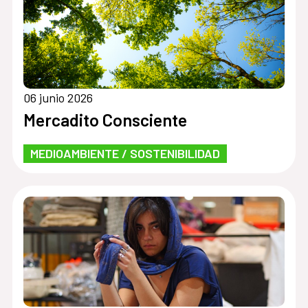
06 junio 2026
Mercadito Consciente
MEDIOAMBIENTE / SOSTENIBILIDAD