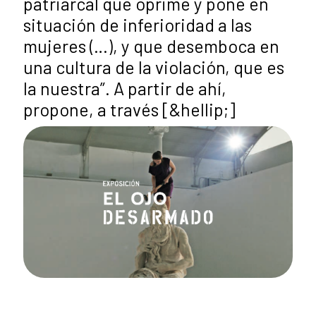
patriarcal que oprime y pone en
situación de inferioridad a las
mujeres (…), y que desemboca en
una cultura de la violación, que es
la nuestra”. A partir de ahí,
propone, a través [&hellip;]