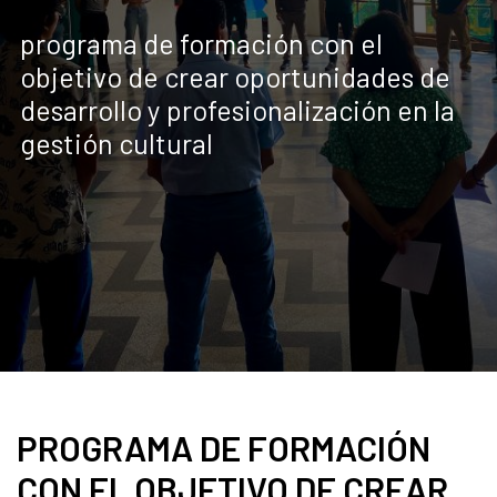
programa de formación con el
objetivo de crear oportunidades de
desarrollo y profesionalización en la
gestión cultural
PROGRAMA DE FORMACIÓN
CON EL OBJETIVO DE CREAR