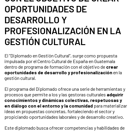
OPORTUNIDADES DE
DESARROLLO Y
PROFESIONALIZACIÓN EN LA
GESTIÓN CULTURAL
El “Diplomado en Gestión Cultural”, surge como propuesta
impulsada por el Centro Cultural de España en Guatemala
dentro de programa de formación con el objetivo de
crear
oportunidades de desarrollo y profesionalización
en la
gestión cultural.
El programa del Diplomado ofrece una serie de herramientas y
procesos que permite a los y las gestoras culturales
adquirir
conocimientos y dinámicas colectivas, respetuosas y
en diálogo con el entorno y la comunidad
para materializar
ideas en propuestas concretas, fortaleciendo el sector y
propiciando oportunidades laborales y de desarrollo creativo.
Este diplomado busca ofrecer competencias y habilidades de