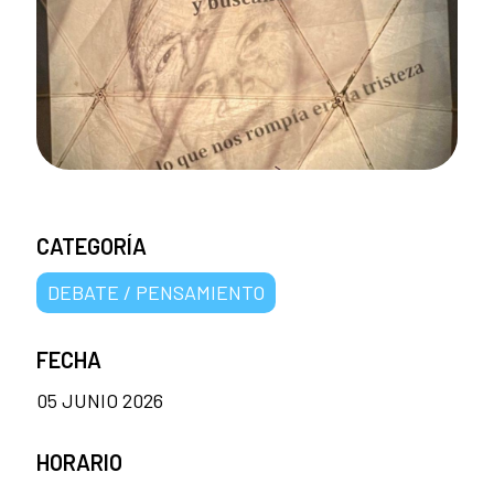
CATEGORÍA
DEBATE / PENSAMIENTO
FECHA
05 JUNIO 2026
HORARIO