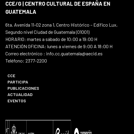
CCE/G | CENTRO CULTURAL DE ESPAÑA EN
GUATEMALA
6ta. Avenida 11-02 zona 1, Centro Histórico – Edifico Lux,
Segundo nivel Ciudad de Guatemala (01001)
HORARIO: martes a sábado de 10:00 a 19:00 H
ATENCIÓN OFICINA: lunes a viernes de 9:00 A 18:00 H
Correo electrónico : info.cc.guatemala@aecid.es
Teléfono: 2377-2200
CCE
PARTICIPA
PUBLICACIONES
ACTUALIDAD
EVENTOS