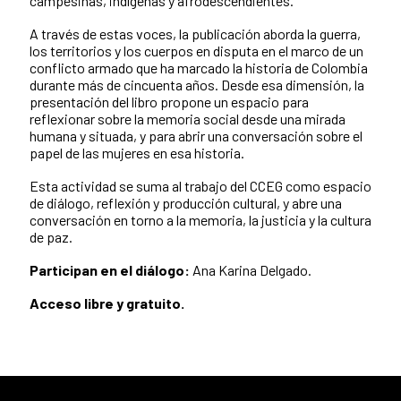
campesinas, indígenas y afrodescendientes.
A través de estas voces, la publicación aborda la guerra,
los territorios y los cuerpos en disputa en el marco de un
conflicto armado que ha marcado la historia de Colombia
durante más de cincuenta años. Desde esa dimensión, la
presentación del libro propone un espacio para
reflexionar sobre la memoria social desde una mirada
humana y situada, y para abrir una conversación sobre el
papel de las mujeres en esa historia.
Esta actividad se suma al trabajo del CCEG como espacio
de diálogo, reflexión y producción cultural, y abre una
conversación en torno a la memoria, la justicia y la cultura
de paz.
Participan en el diálogo:
Ana Karina Delgado.
Acceso libre y gratuito.