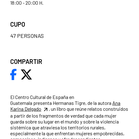
18:00 - 20:00 H.
CUPO
47 PERSONAS
COMPARTIR
El Centro Cultural de España en
Guatemala presenta Hermanas Tigre, de la autora
Ana
Karina Delgado
, un libro que reúne relatos construidos
a partir de los fragmentos de verdad que cada mujer
guarda sobre su lugar en el mundo y sobre la violencia
sistémica que atraviesa los territorios rurales,
especialmente la que enfrentan mujeres empobrecidas,