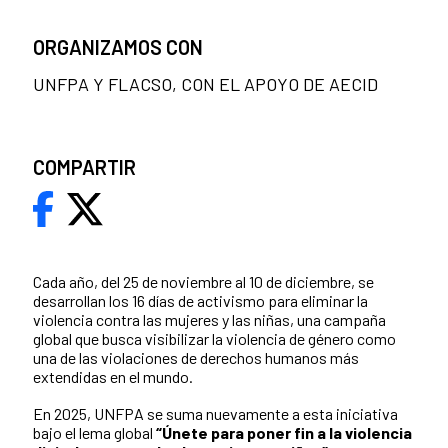
ORGANIZAMOS CON
UNFPA Y FLACSO, CON EL APOYO DE AECID
COMPARTIR
Cada año, del 25 de noviembre al 10 de diciembre, se
desarrollan los 16 días de activismo para eliminar la
violencia contra las mujeres y las niñas, una campaña
global que busca visibilizar la violencia de género como
una de las violaciones de derechos humanos más
extendidas en el mundo.
En 2025, UNFPA se suma nuevamente a esta iniciativa
bajo el lema global
“Únete para poner fin a la violencia