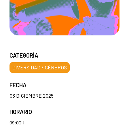
CATEGORÍA
DIVERSIDAD / GÉNEROS
FECHA
03 DICIEMBRE 2025
HORARIO
09:00H