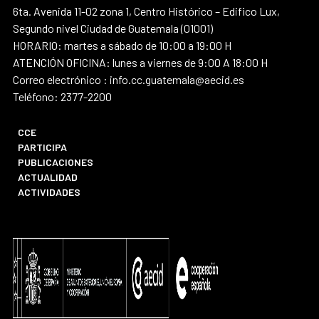
6ta. Avenida 11-02 zona 1, Centro Histórico – Edifico Lux,
Segundo nivel Ciudad de Guatemala (01001)
HORARIO: martes a sábado de 10:00 a 19:00 H
ATENCIÓN OFICINA: lunes a viernes de 9:00 A 18:00 H
Correo electrónico : info.cc.guatemala@aecid.es
Teléfono: 2377-2200
CCE
PARTICIPA
PUBLICACIONES
ACTUALIDAD
ACTIVIDADES