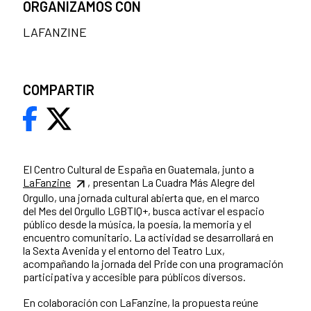
ORGANIZAMOS CON
LAFANZINE
COMPARTIR
El Centro Cultural de España en Guatemala, junto a
LaFanzine
, presentan La Cuadra Más Alegre del
Orgullo, una jornada cultural abierta que, en el marco
del Mes del Orgullo LGBTIQ+, busca activar el espacio
público desde la música, la poesía, la memoria y el
encuentro comunitario. La actividad se desarrollará en
la Sexta Avenida y el entorno del Teatro Lux,
acompañando la jornada del Pride con una programación
participativa y accesible para públicos diversos.
En colaboración con LaFanzine, la propuesta reúne