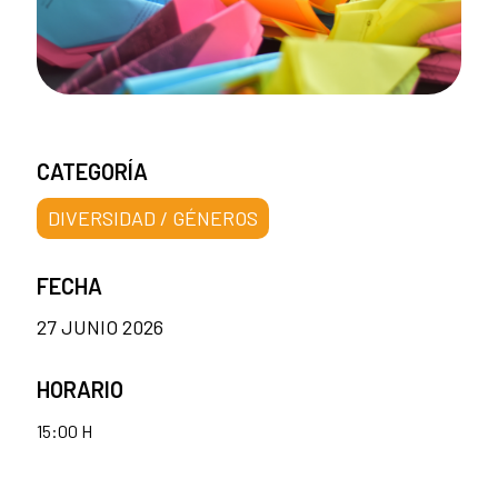
CATEGORÍA
DIVERSIDAD / GÉNEROS
FECHA
27 JUNIO 2026
HORARIO
15:00 H