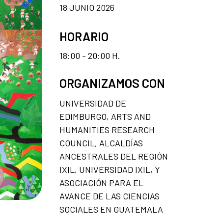
18 JUNIO 2026
HORARIO
18:00 - 20:00 H.
ORGANIZAMOS CON
UNIVERSIDAD DE
EDIMBURGO, ARTS AND
HUMANITIES RESEARCH
COUNCIL, ALCALDÍAS
ANCESTRALES DEL REGIÓN
IXIL, UNIVERSIDAD IXIL, Y
ASOCIACIÓN PARA EL
AVANCE DE LAS CIENCIAS
SOCIALES EN GUATEMALA