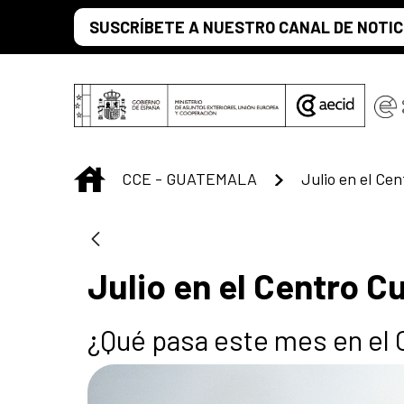
Saltar al contenido principal
SUSCRÍBETE A NUESTRO CANAL DE NOTIC
INICIO
CCE - GUATEMALA
Julio en el Centro 
¿Qué pasa este mes en el