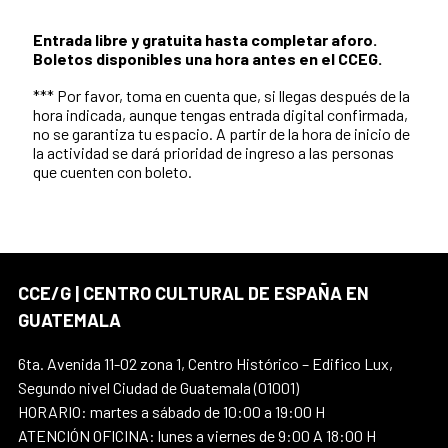
Entrada libre y gratuita hasta completar aforo.
Boletos disponibles una hora antes en el CCEG.
*** Por favor, toma en cuenta que, si llegas después de la
hora indicada, aunque tengas entrada digital confirmada,
no se garantiza tu espacio. A partir de la hora de inicio de
la actividad se dará prioridad de ingreso a las personas
que cuenten con boleto.
CCE/G | CENTRO CULTURAL DE ESPAÑA EN
GUATEMALA
6ta. Avenida 11-02 zona 1, Centro Histórico – Edifico Lux,
Segundo nivel Ciudad de Guatemala (01001)
HORARIO: martes a sábado de 10:00 a 19:00 H
ATENCIÓN OFICINA: lunes a viernes de 9:00 A 18:00 H