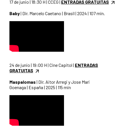
17 de junio | 18:30 H | CCEG |
ENTRADAS GRATUITAS
Baby
| Dir. Marcelo Caetano | Brasil | 2024 | 107 min.
24 de junio | 19:00 H | Cine Capitol |
ENTRADAS
GRATUITAS
Maspalomas
| Dir. Aitor Arregi y Jose Mari
Goenaga | España | 2025 | 115 min