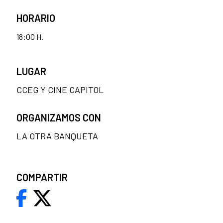
HORARIO
18:00 H.
LUGAR
CCEG Y CINE CAPITOL
ORGANIZAMOS CON
LA OTRA BANQUETA
COMPARTIR