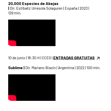
20,000 Especies de Abejas
|
Dir. Estibaliz Urresola Solaguren | España | 2023 |
129 min.
10 de junio | 18:30 H | CCEG |
ENTRADAS GRATUITAS
Sublime |
Dir. Mariano Biasin | Argentina | 2022 | 100 min.