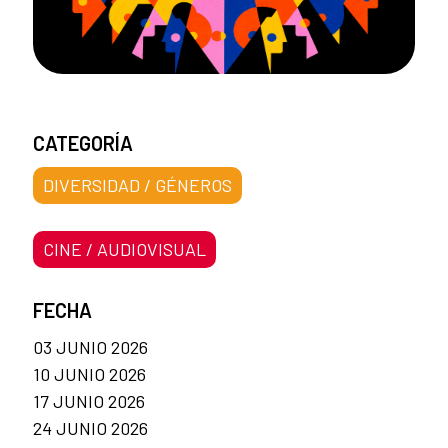
CATEGORÍA
DIVERSIDAD / GÉNEROS
CINE / AUDIOVISUAL
FECHA
03 JUNIO 2026
10 JUNIO 2026
17 JUNIO 2026
24 JUNIO 2026