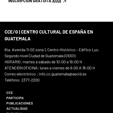
INSCRIPCIÓN GRATUITA
AQUÍ
CCE/G | CENTRO CULTURAL DE ESPAÑA EN
GUATEMALA
6ta. Avenida 11-02 zona 1, Centro Histórico – Edifico Lux,
Segundo nivel Ciudad de Guatemala (01001)
HORARIO: martes a sábado de 10:00 a 19:00 H
ATENCIÓN OFICINA: lunes a viernes de 9:00 A 18:00 H
Correo electrónico : info.cc.guatemala@aecid.es
Teléfono: 2377-2200
CCE
PARTICIPA
PUBLICACIONES
ACTUALIDAD