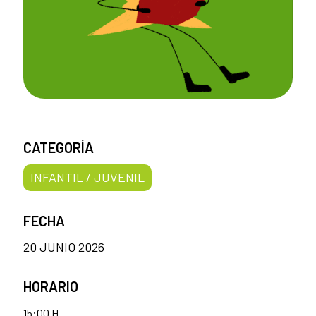
CATEGORÍA
INFANTIL / JUVENIL
FECHA
20 JUNIO 2026
HORARIO
15:00 H