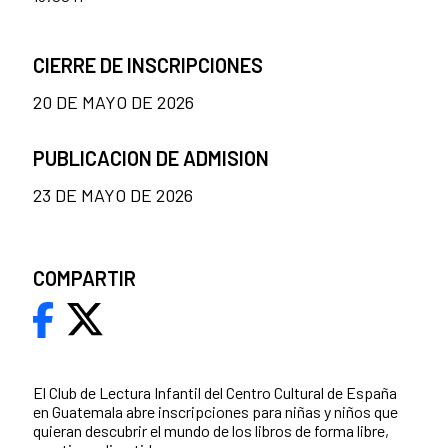
CIERRE DE INSCRIPCIONES
20 DE MAYO DE 2026
PUBLICACION DE ADMISION
23 DE MAYO DE 2026
COMPARTIR
El Club de Lectura Infantil del Centro Cultural de España
en Guatemala abre inscripciones para niñas y niños que
quieran descubrir el mundo de los libros de forma libre,