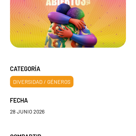
CATEGORÍA
DIVERSIDAD / GÉNEROS
FECHA
28 JUNIO 2026