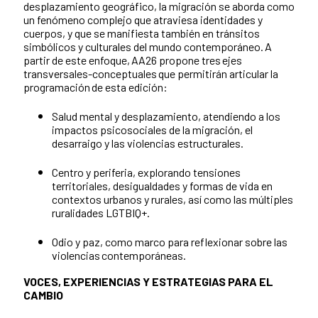
desplazamiento geográfico, la migración se aborda como
un fenómeno complejo que atraviesa identidades y
cuerpos, y que se manifiesta también en tránsitos
simbólicos y culturales del mundo contemporáneo. A
partir de este enfoque, AA26 propone tres ejes
transversales-conceptuales que permitirán articular la
programación de esta edición:
Salud mental y desplazamiento, atendiendo a los
impactos psicosociales de la migración, el
desarraigo y las violencias estructurales.
Centro y periferia, explorando tensiones
territoriales, desigualdades y formas de vida en
contextos urbanos y rurales, así como las múltiples
ruralidades LGTBIQ+.
Odio y paz, como marco para reflexionar sobre las
violencias contemporáneas.
VOCES, EXPERIENCIAS Y ESTRATEGIAS PARA EL
CAMBIO