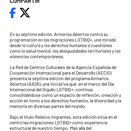
COMPARTIR
En su séptima edición, Armarios Abiertos centra su
programación en las migraciones LGTBIQ+, una mirada
desde la cultura y los derechos humanos a cuestiones
como la salud mental, las desigualdades territoriales y las
violencias contemporáneas.
La Red de Centros Culturales de la Agencia Española de
Cooperación Internacional para el Desarrollo (AECID)
presenta la séptima edición del programa Armarios
Abiertos (AA26), una iniciativa que, en el marco del Día
Internacional del Orgullo LGTBIQ+, continúa
consolidándose como un espacio de reflexión, creación y
acción en torno a los derechos humanos, la diversidad y la
memoria en diversas partes del mundo.
Bajo el título Relatos migrantes, esta edición sitúa en el
centro las migraciones LGTBIQ+ como experiencia
estructural de nuestro tiempo. Más allá del