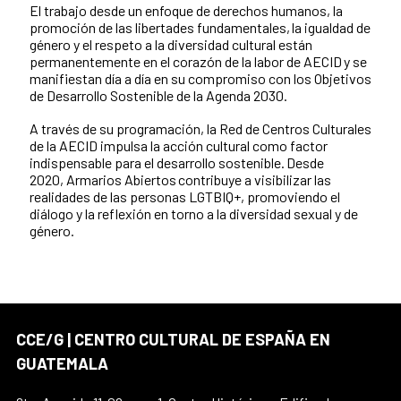
El trabajo desde un enfoque de derechos humanos, la
promoción de las libertades fundamentales, la igualdad de
género y el respeto a la diversidad cultural están
permanentemente en el corazón de la labor de AECID y se
manifiestan día a día en su compromiso con los Objetivos
de Desarrollo Sostenible de la Agenda 2030.
A través de su programación, la Red de Centros Culturales
de la AECID impulsa la acción cultural como factor
indispensable para el desarrollo sostenible. Desde
2020, Armarios Abiertos contribuye a visibilizar las
realidades de las personas LGTBIQ+, promoviendo el
diálogo y la reflexión en torno a la diversidad sexual y de
género.
CCE/G | CENTRO CULTURAL DE ESPAÑA EN
GUATEMALA