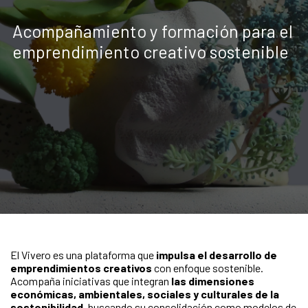
Acompañamiento y formación para el
emprendimiento creativo sostenible
El Vivero es una plataforma que
impulsa el desarrollo de
emprendimientos creativos
con enfoque sostenible.
Acompaña iniciativas que integran
las dimensiones
económicas, ambientales, sociales y culturales de la
sostenibilidad
, buscando su consolidación como modelos de