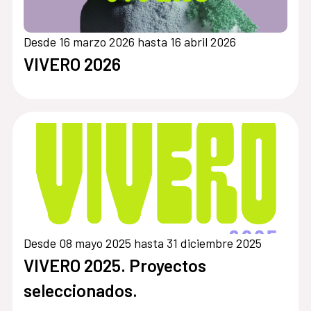
Desde 16 marzo 2026 hasta 16 abril 2026
VIVERO 2026
Desde 08 mayo 2025 hasta 31 diciembre 2025
VIVERO 2025. Proyectos
seleccionados.