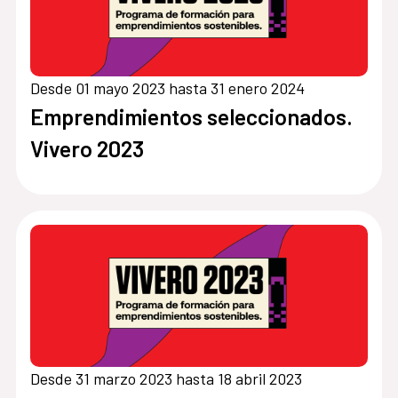
Desde 01 mayo 2023 hasta 31 enero 2024
Emprendimientos seleccionados.
Vivero 2023
Desde 31 marzo 2023 hasta 18 abril 2023