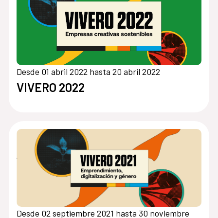
Desde 01 abril 2022 hasta 20 abril 2022
VIVERO 2022
Desde 02 septiembre 2021 hasta 30 noviembre