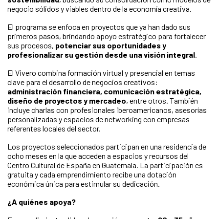
negocio sólidos y viables dentro de la economía creativa.
El programa se enfoca en proyectos que ya han dado sus
primeros pasos, brindando apoyo estratégico para fortalecer
sus procesos,
potenciar sus oportunidades y
profesionalizar su gestión desde una visión integral
.
El Vivero combina formación virtual y presencial en temas
clave para el desarrollo de negocios creativos:
administración financiera, comunicación estratégica,
diseño de proyectos y mercadeo
, entre otros. También
incluye charlas con profesionales iberoamericanos, asesorías
personalizadas y espacios de networking con empresas
referentes locales del sector.
Los proyectos seleccionados participan en una residencia de
ocho meses en la que acceden a espacios y recursos del
Centro Cultural de España en Guatemala. La participación es
gratuita y cada emprendimiento recibe una dotación
económica única para estimular su dedicación.
¿A quiénes apoya?