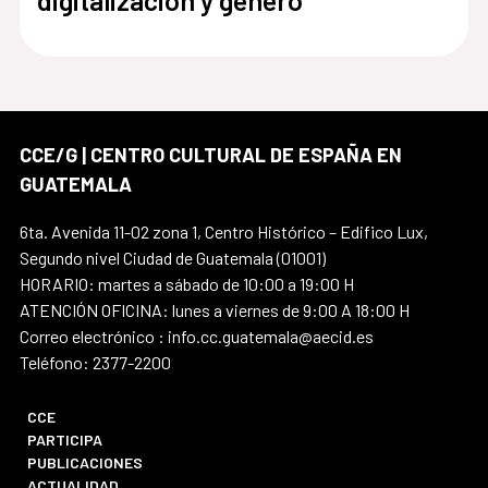
CCE/G | CENTRO CULTURAL DE ESPAÑA EN
GUATEMALA
6ta. Avenida 11-02 zona 1, Centro Histórico – Edifico Lux,
Segundo nivel Ciudad de Guatemala (01001)
HORARIO: martes a sábado de 10:00 a 19:00 H
ATENCIÓN OFICINA: lunes a viernes de 9:00 A 18:00 H
Correo electrónico : info.cc.guatemala@aecid.es
Teléfono: 2377-2200
CCE
PARTICIPA
PUBLICACIONES
ACTUALIDAD