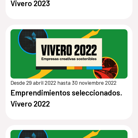
Vivero 2023
Desde 29 abril 2022 hasta 30 noviembre 2022
Emprendimientos seleccionados.
Vivero 2022