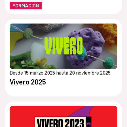
FORMACIÓN
Desde 15 marzo 2025 hasta 20 noviembre 2025
Vivero 2025