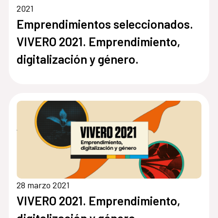
2021
Emprendimientos seleccionados.
VIVERO 2021. Emprendimiento,
digitalización y género.
28 marzo 2021
VIVERO 2021. Emprendimiento,
digitalización y género