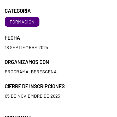
CATEGORÍA
FORMACIÓN
FECHA
18 SEPTIEMBRE 2025
ORGANIZAMOS CON
PROGRAMA IBERESCENA
CIERRE DE INSCRIPCIONES
05 DE NOVIEMBRE DE 2025