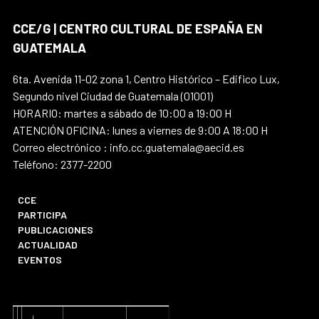
CCE/G | CENTRO CULTURAL DE ESPAÑA EN
GUATEMALA
6ta. Avenida 11-02 zona 1, Centro Histórico – Edifico Lux,
Segundo nivel Ciudad de Guatemala (01001)
HORARIO: martes a sábado de 10:00 a 19:00 H
ATENCIÓN OFICINA: lunes a viernes de 9:00 A 18:00 H
Correo electrónico : info.cc.guatemala@aecid.es
Teléfono: 2377-2200
CCE
PARTICIPA
PUBLICACIONES
ACTUALIDAD
EVENTOS