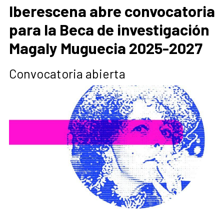
Iberescena abre convocatoria
para la Beca de investigación
Magaly Muguecia 2025-2027
Convocatoria abierta