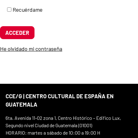
Recuérdame
ACCEDER
He olvidado mi contraseña
CCE/G | CENTRO CULTURAL DE ESPAÑA EN
GUATEMALA
6ta. Avenida 11-02 zona 1, Centro Histórico – Edifico Lux,
Segundo nivel Ciudad de Guatemala (01001)
HORARIO: martes a sábado de 10:00 a 19:00 H