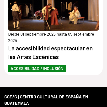
Desde 01 septiembre 2025 hasta 05 septiembre
2025
La accesibilidad espectacular en
las Artes Escénicas
ACCESIBILIDAD / INCLUSIÓN
CCE/G | CENTRO CULTURAL DE ESPAÑA EN
GUATEMALA