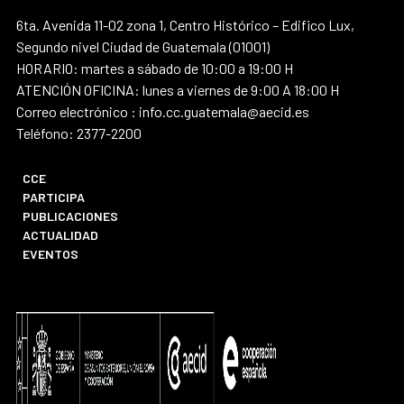
6ta. Avenida 11-02 zona 1, Centro Histórico – Edifico Lux,
Segundo nivel Ciudad de Guatemala (01001)
HORARIO: martes a sábado de 10:00 a 19:00 H
ATENCIÓN OFICINA: lunes a viernes de 9:00 A 18:00 H
Correo electrónico : info.cc.guatemala@aecid.es
Teléfono: 2377-2200
CCE
PARTICIPA
PUBLICACIONES
ACTUALIDAD
EVENTOS