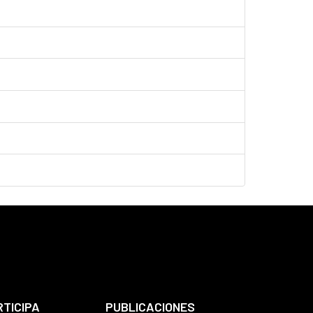
RTICIPA
PUBLICACIONES