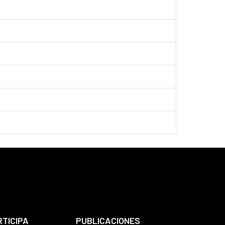
RTICIPA
PUBLICACIONES