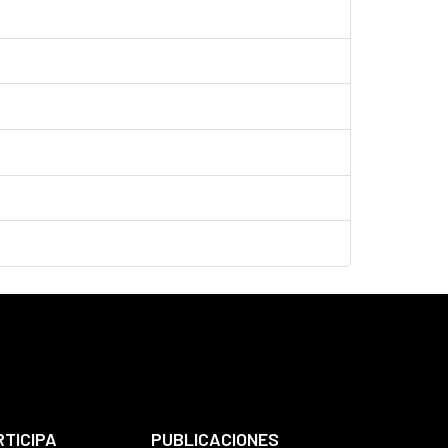
RTICIPA
PUBLICACIONES