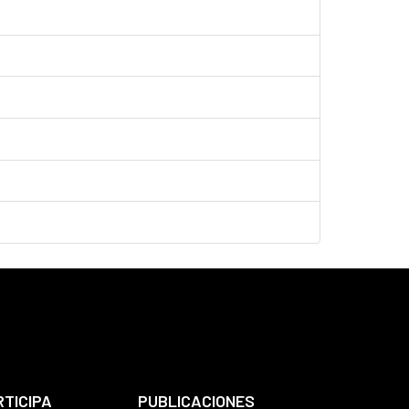
RTICIPA
PUBLICACIONES