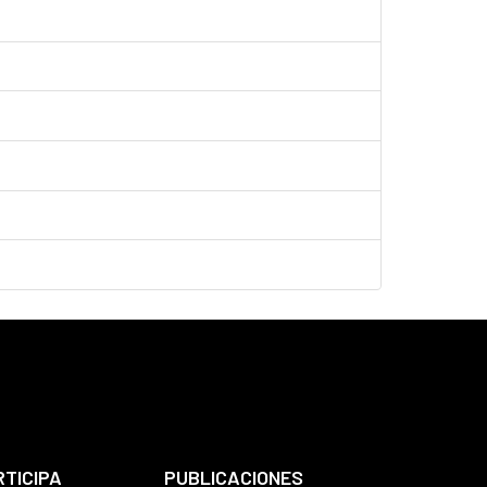
RTICIPA
PUBLICACIONES