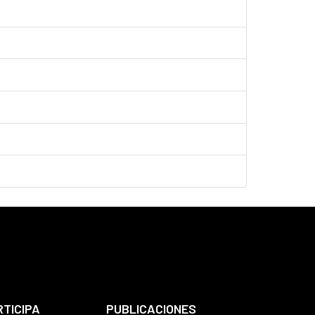
RTICIPA
PUBLICACIONES