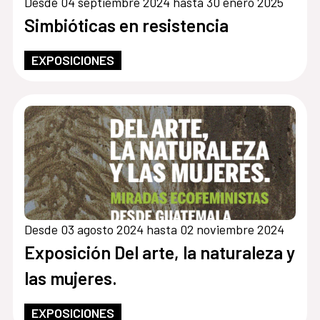
Desde 04 septiembre 2024 hasta 30 enero 2025
Simbióticas en resistencia
EXPOSICIONES
Desde 03 agosto 2024 hasta 02 noviembre 2024
Exposición Del arte, la naturaleza y
las mujeres.
EXPOSICIONES