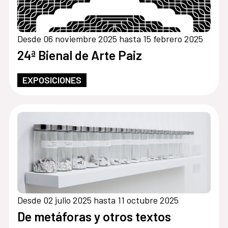
Desde 06 noviembre 2025 hasta 15 febrero 2025
24ª Bienal de Arte Paiz
EXPOSICIONES
Desde 02 julio 2025 hasta 11 octubre 2025
De metáforas y otros textos