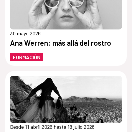
30 mayo 2026
Ana Werren: más allá del rostro
FORMACIÓN
Desde 11 abril 2026 hasta 18 julio 2026