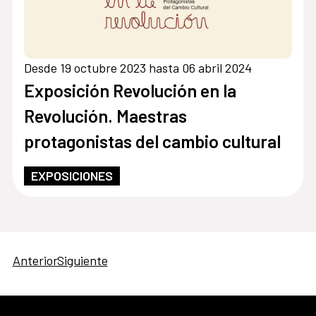
Desde 19 octubre 2023 hasta 06 abril 2024
Exposición Revolución en la
Revolución. Maestras
protagonistas del cambio cultural
EXPOSICIONES
Anterior
Siguiente