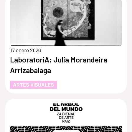
17 enero 2026
LaboratoriA: Julia Morandeira
Arrizabalaga
ARTES VISUALES