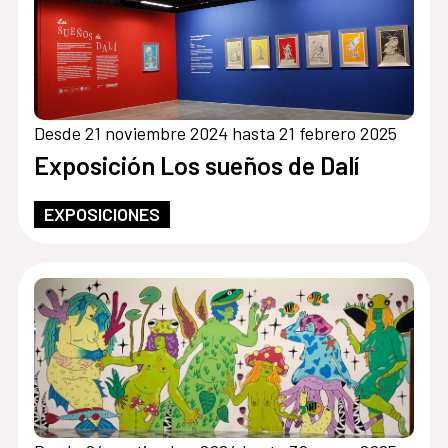
Desde 21 noviembre 2024 hasta 21 febrero 2025
Exposición Los sueños de Dalí
EXPOSICIONES