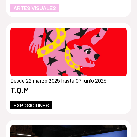
ARTES VISUALES
Desde 22 marzo 2025 hasta 07 junio 2025
T.Q.M
EXPOSICIONES