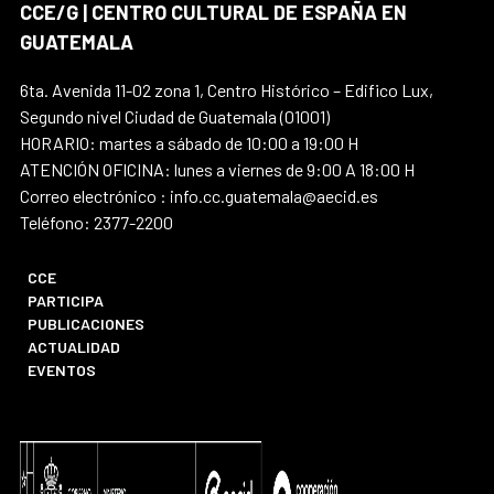
CCE/G | CENTRO CULTURAL DE ESPAÑA EN
GUATEMALA
6ta. Avenida 11-02 zona 1, Centro Histórico – Edifico Lux,
Segundo nivel Ciudad de Guatemala (01001)
HORARIO: martes a sábado de 10:00 a 19:00 H
ATENCIÓN OFICINA: lunes a viernes de 9:00 A 18:00 H
Correo electrónico : info.cc.guatemala@aecid.es
Teléfono: 2377-2200
CCE
PARTICIPA
PUBLICACIONES
ACTUALIDAD
EVENTOS