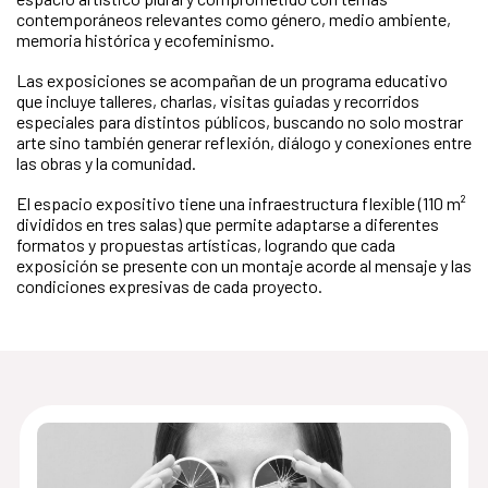
contemporáneos relevantes como género, medio ambiente,
memoria histórica y ecofeminismo.
Las exposiciones se acompañan de un programa educativo
que incluye talleres, charlas, visitas guiadas y recorridos
especiales para distintos públicos, buscando no solo mostrar
arte sino también generar reflexión, diálogo y conexiones entre
las obras y la comunidad.
El espacio expositivo tiene una infraestructura flexible (110 m²
divididos en tres salas) que permite adaptarse a diferentes
formatos y propuestas artísticas, logrando que cada
exposición se presente con un montaje acorde al mensaje y las
condiciones expresivas de cada proyecto.