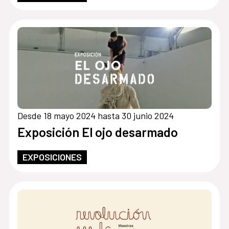
Desde 18 mayo 2024 hasta 30 junio 2024
Exposición El ojo desarmado
EXPOSICIONES