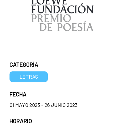
CATEGORÍA
LETRAS
FECHA
01 MAYO 2023 - 26 JUNIO 2023
HORARIO