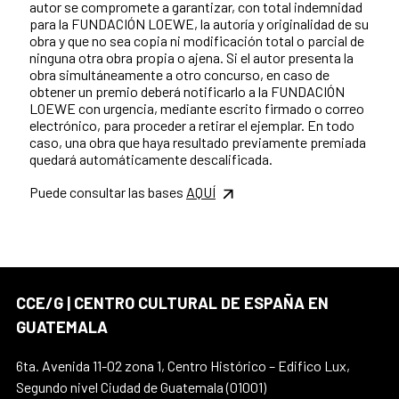
autor se compromete a garantizar, con total indemnidad
para la FUNDACIÓN LOEWE, la autoría y originalidad de su
obra y que no sea copia ni modificación total o parcial de
ninguna otra obra propia o ajena. Si el autor presenta la
obra simultáneamente a otro concurso, en caso de
obtener un premio deberá notificarlo a la FUNDACIÓN
LOEWE con urgencia, mediante escrito firmado o correo
electrónico, para proceder a retirar el ejemplar. En todo
caso, una obra que haya resultado previamente premiada
quedará automáticamente descalificada.
Puede consultar las bases
AQUÍ
CCE/G | CENTRO CULTURAL DE ESPAÑA EN
GUATEMALA
6ta. Avenida 11-02 zona 1, Centro Histórico – Edifico Lux,
Segundo nivel Ciudad de Guatemala (01001)