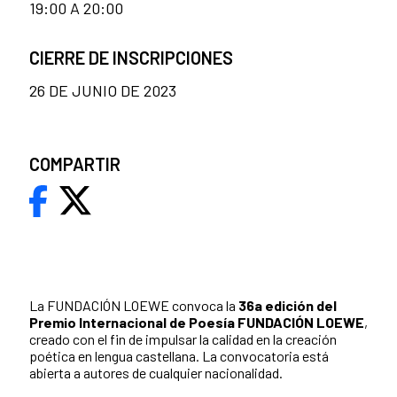
19:00 A 20:00
CIERRE DE INSCRIPCIONES
26 DE JUNIO DE 2023
COMPARTIR
La FUNDACIÓN LOEWE convoca la
36a edición del
Premio Internacional de Poesía FUNDACIÓN LOEWE
,
creado con el fin de impulsar la calidad en la creación
poética en lengua castellana. La convocatoria está
abierta a autores de cualquier nacionalidad.