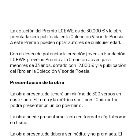
La dotación del Premio LOEWE es de 30.000 € y la obra
premiada será publicada en la Colección Visor de Poesía.
A este Premio pueden optar autores de cualquier edad.
Con el deseo de potenciar la creación joven, la Fundación
LOEWE prevé un Premio a la Creación Joven para
menores de 33 años, dotado con 12.000 € y la publicación
del libro en la Colección Visor de Poesía.
Presentación de la obra
La obra presentada tendrá un mínimo de 300 versos en
castellano. El tema y la métrica son libres. Cada autor
podrá presentar un único poemario.
La obra puede presentarse tanto en formato digital como
en físico.
La obra presentada deberá ser inédita y no premiada. El