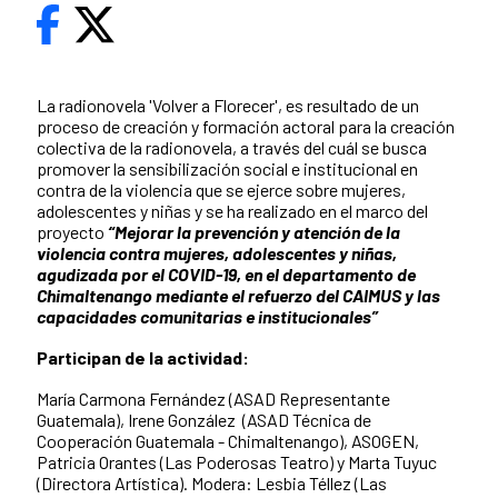
La radionovela 'Volver a Florecer', es resultado de un
proceso de creación y formación actoral para la creación
colectiva de la radionovela, a través del cuál se busca
promover la sensibilización social e institucional en
contra de la violencia que se ejerce sobre mujeres,
adolescentes y niñas y se ha realizado en el marco del
proyecto
“Mejorar la prevención y atención de la
violencia contra mujeres, adolescentes y niñas,
agudizada por el COVID-19, en el departamento de
Chimaltenango mediante el refuerzo del CAIMUS y las
capacidades comunitarias e institucionales”
Participan de la actividad:
María Carmona Fernández (ASAD Representante
Guatemala),
Irene González (ASAD Técnica de
Cooperación Guatemala - Chimaltenango), A
SOGEN,
Patricia Orantes (Las Poderosas Teatro) y Marta Tuyuc
(Directora Artística). Modera: Lesbia Téllez (Las