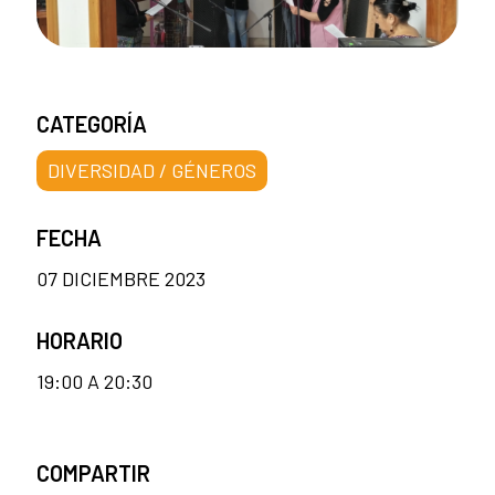
CATEGORÍA
DIVERSIDAD / GÉNEROS
FECHA
07 DICIEMBRE 2023
HORARIO
19:00 A 20:30
COMPARTIR