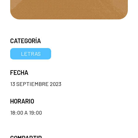
CATEGORÍA
LETRAS
FECHA
13 SEPTIEMBRE 2023
HORARIO
18:00 A 19:00