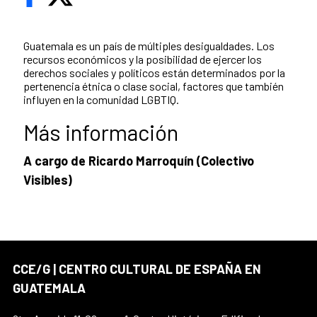
Guatemala es un país de múltiples desigualdades. Los
recursos económicos y la posibilidad de ejercer los
derechos sociales y políticos están determinados por la
pertenencia étnica o clase social, factores que también
influyen en la comunidad LGBTIQ.
Más información
A cargo de Ricardo Marroquín (Colectivo
Visibles)
CCE/G | CENTRO CULTURAL DE ESPAÑA EN
GUATEMALA