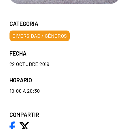
CATEGORÍA
DIVERSIDAD / GÉNEROS
FECHA
22 OCTUBRE 2019
HORARIO
19:00 A 20:30
COMPARTIR