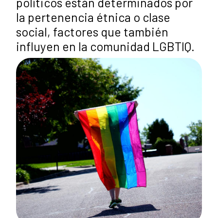
políticos están determinados por
la pertenencia étnica o clase
social, factores que también
influyen en la comunidad LGBTIQ.