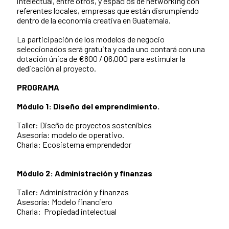
intelectual, entre otros, y espacios de networking con
referentes locales, empresas que están disrumpiendo
dentro de la economía creativa en Guatemala.
La participación de los modelos de negocio
seleccionados será gratuita y cada uno contará con una
dotación única de €800 / Q6,000 para estimular la
dedicación al proyecto.
PROGRAMA
Módulo 1: Diseño del emprendimiento.
Taller: Diseño de proyectos sostenibles
Asesoría: modelo de operativo.
Charla: Ecosistema emprendedor
Módulo 2: Administración y finanzas
Taller: Administración y finanzas
Asesoría: Modelo financiero
Charla: Propiedad intelectual