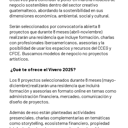
negocio sostenibles dentro del sector creativo
guatemalteco, abordando la sostenibilidad en sus
dimensiones económica, ambiental, social y cultural.
Serán seleccionados por convocatoria abierta 8
proyectos que durante 8 meses (abril-noviembre)
realizarán una residencia que incluye formación, charlas
con profesionales iberoamericanos, asesorías y la
posibilidad de usar los espacios y recursos del CCEG y
CFCE. Buscamos modelos de negocio no proyectos
artísticos.
¿Qué te ofrece el Vivero 2025?
Los 8 proyectos seleccionados durante 8 meses (mayo-
diciembre) realizarán una residencia que incluirá
formación y asesorías en formato online en temas como
administración financiera, mercadeo, comunicación y
diseño de proyectos.
Además de eso están planteadas actividades
presenciales, charlas complementarias en temáticas
como storytelling, ecosistema financiero, propiedad