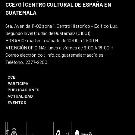
CCE/G | CENTRO CULTURAL DE ESPAÑA EN
GUATEMALA
6ta. Avenida 11-02 zona 1, Centro Histórico – Edifico Lux,
Segundo nivel Ciudad de Guatemala (01001)
HORARIO: martes a sábado de 10:00 a 19:00 H
ATENCIÓN OFICINA: lunes a viernes de 9:00 A 18:00 H
Correo electrónico : info.cc.guatemala@aecid.es
Teléfono: 2377-2200
CCE
PARTICIPA
PUBLICACIONES
ACTUALIDAD
EVENTOS