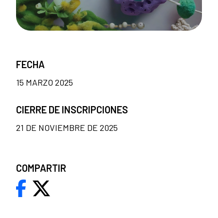
FECHA
15 MARZO 2025
CIERRE DE INSCRIPCIONES
21 DE NOVIEMBRE DE 2025
COMPARTIR