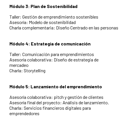
Módulo 3: Plan de Sostenibilidad
Taller: Gestión de emprendimiento sostenibles
Asesoría: Modelo de sostenibilidad
Charla complementaria: Diseño Centrado en las personas
Módulo 4: Estrategia de comunicación
Taller: Comunicación para emprendimientos
Asesoría colaborativa: Diseño de estrategia de
mercadeo
Charla: Storytelling
Módulo 5: Lanzamiento del emprendimiento
Asesoría colaborativa: pitch y gestión de clientes
Asesoría final del proyecto: Análisis de lanzamiento.
Charla: Servicios financieros digitales para
emprendedores