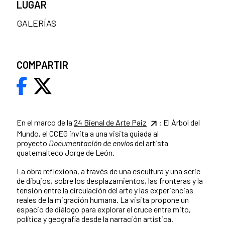
LUGAR
GALERÍAS
COMPARTIR
En el marco de la
24 Bienal de Arte Paiz
: El Árbol del
Mundo, el CCEG invita a una visita guiada al
proyecto
Documentación de envíos
del artista
guatemalteco Jorge de León.
La obra reflexiona, a través de una escultura y una serie
de dibujos, sobre los desplazamientos, las fronteras y la
tensión entre la circulación del arte y las experiencias
reales de la migración humana. La visita propone un
espacio de diálogo para explorar el cruce entre mito,
política y geografía desde la narración artística.