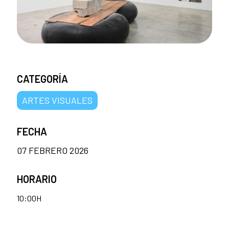
CATEGORÍA
ARTES VISUALES
FECHA
07 FEBRERO 2026
HORARIO
10:00H