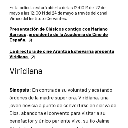
Esta película estará abierta de las 12:00 M del 22 de
mayo a las 12:00 M del 24 de mayo a través del canal
Vimeo del Instituto Cervantes.
Presentación de Clásicos contigo con Mariano
Barroso, presidente de la Academia de Cine de
España
.
La directora de cine Arantxa Echevarría presenta
Viridiana.
Viridiana
Sinopsis:
En contra de su voluntad y acatando
órdenes de la madre superiora, Viridiana, una
joven novicia a punto de convertirse en sierva de
Dios, abandona el convento para visitar a su
benefactor y único pariente vivo, su tío Jaime.