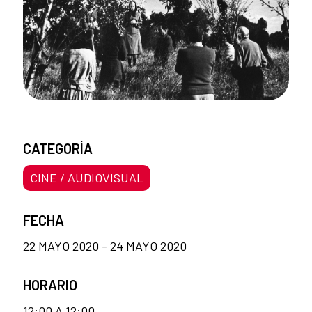
CATEGORÍA
CINE / AUDIOVISUAL
FECHA
22 MAYO 2020 - 24 MAYO 2020
HORARIO
12:00 A 12:00