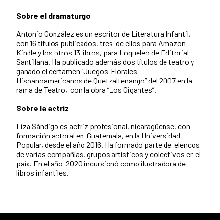
Sobre el dramaturgo
Antonio González es un escritor de Literatura Infantil,
con 16 títulos publicados, tres de ellos para Amazon
Kindle y los otros 13 libros, para Loqueleo de Editorial
Santillana. Ha publicado además dos títulos de teatro y
ganado el certamen “Juegos Florales
Hispanoamericanos de Quetzaltenango” del 2007 en la
rama de Teatro, con la obra “Los Gigantes”.
Sobre la actriz
Liza Sándigo es actriz profesional, nicaragüense, con
formación actoral en Guatemala, en la Universidad
Popular, desde el año 2016. Ha formado parte de elencos
de varias compañías, grupos artísticos y colectivos en el
país. En el año 2020 incursionó como ilustradora de
libros infantiles.