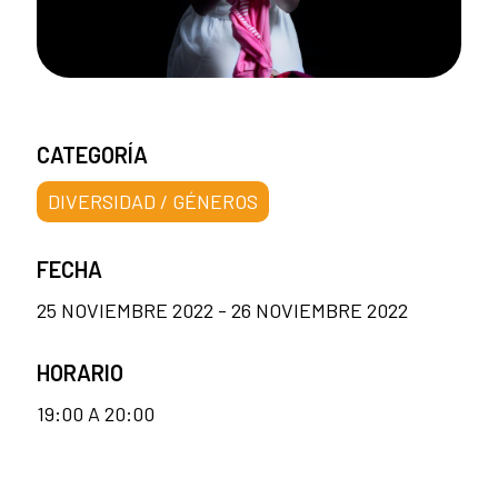
CATEGORÍA
DIVERSIDAD / GÉNEROS
FECHA
25 NOVIEMBRE 2022 - 26 NOVIEMBRE 2022
HORARIO
19:00 A 20:00