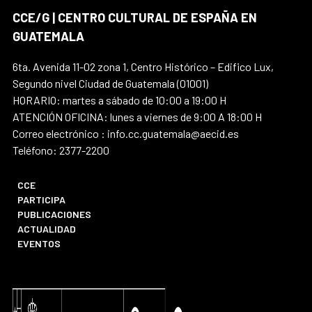
CCE/G | CENTRO CULTURAL DE ESPAÑA EN
GUATEMALA
6ta. Avenida 11-02 zona 1, Centro Histórico – Edifico Lux,
Segundo nivel Ciudad de Guatemala (01001)
HORARIO: martes a sábado de 10:00 a 19:00 H
ATENCIÓN OFICINA: lunes a viernes de 9:00 A 18:00 H
Correo electrónico : info.cc.guatemala@aecid.es
Teléfono: 2377-2200
CCE
PARTICIPA
PUBLICACIONES
ACTUALIDAD
EVENTOS