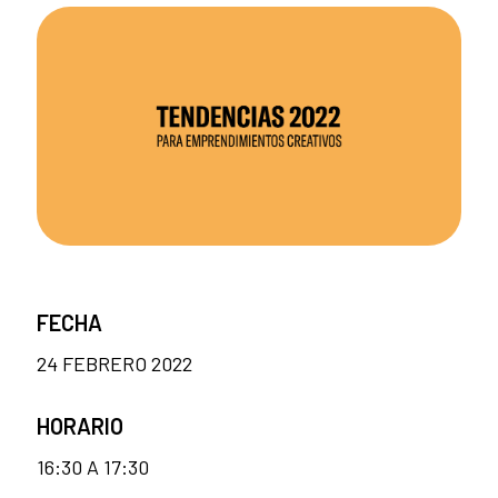
FECHA
24 FEBRERO 2022
HORARIO
16:30 A 17:30