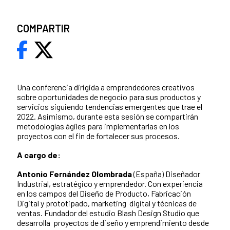
COMPARTIR
Una conferencia dirigida a emprendedores creativos
sobre oportunidades de negocio para sus productos y
servicios siguiendo tendencias emergentes que trae el
2022. Asimismo, durante esta sesión se compartirán
metodologías ágiles para implementarlas en los
proyectos con el fin de fortalecer sus procesos.
A cargo de:
Antonio Fernández Olombrada
(España) Diseñador
Industrial, estratégico y emprendedor. Con experiencia
en los campos del Diseño de Producto, Fabricación
Digital y prototipado, marketing digital y técnicas de
ventas. Fundador del estudio Blash Design Studio que
desarrolla proyectos de diseño y emprendimiento desde