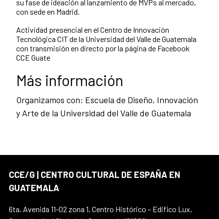
su fase de ideación al lanzamiento de MVPs al mercado,
con sede en Madrid.
Actividad presencial en el
Centro de Innovación
Tecnológica CIT de la Universidad del Valle de Guatemala
con transmisión en directo por la página de Facebook
CCE Guate
Más información
Organizamos con: Escuela de Diseño, Innovación
y Arte de la Universidad del Valle de Guatemala
CCE/G | CENTRO CULTURAL DE ESPAÑA EN
GUATEMALA
6ta. Avenida 11-02 zona 1, Centro Histórico – Edifico Lux,