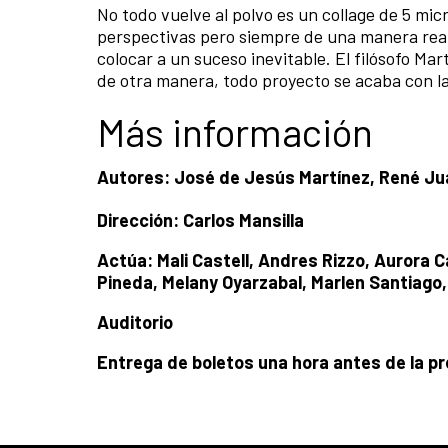
No todo vuelve al polvo es un collage de 5 mi
perspectivas pero siempre de una manera real,
colocar a un suceso inevitable. El filósofo Mar
de otra manera, todo proyecto se acaba con l
Más información
Autores: José de Jesús Martínez, René Juár
Dirección: Carlos Mansilla
Actúa: Mali Castell, Andres Rizzo, Aurora C
Pineda, Melany Oyarzabal, Marlen Santiago,
Auditorio
Entrega de boletos una hora antes de la p