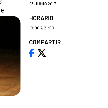
s
23 JUNIO 2017
le
HORARIO
19:00 A 21:00
COMPARTIR