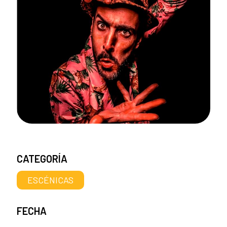
CATEGORÍA
ESCÉNICAS
FECHA