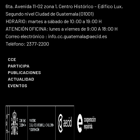
6ta. Avenida 11-02 zona 1, Centro Histórico – Edifico Lux,
Segundo nivel Ciudad de Guatemala (01001)
HORARIO: martes a sábado de 10:00 a 19:00 H
ATENCIÓN OFICINA: lunes a viernes de 9:00 A 18:00 H
Correo electrónico : info.cc.guatemala@aecid.es
Teléfono: 2377-2200
CCE
PARTICIPA
PUBLICACIONES
ACTUALIDAD
EVENTOS