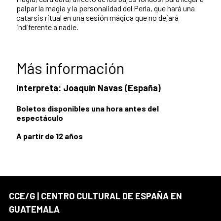
palpar la magia y la personalidad del Perla, que hará una
catarsis ritual en una sesión mágica que no dejará
indiferente a nadie.
Más información
Interpreta: Joaquín Navas (España)
Boletos disponibles una hora antes del
espectáculo
A partir de 12 años
CCE/G | CENTRO CULTURAL DE ESPAÑA EN
GUATEMALA