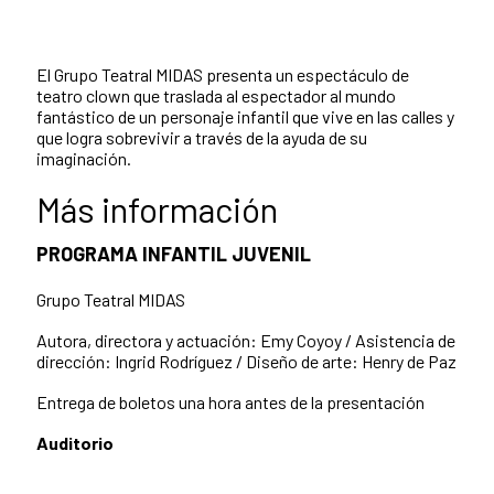
El Grupo Teatral MIDAS presenta un espectáculo de
teatro clown que traslada al espectador al mundo
fantástico de un personaje infantil que vive en las calles y
que logra sobrevivir a través de la ayuda de su
imaginación.
Más información
PROGRAMA INFANTIL JUVENIL
Grupo Teatral MIDAS
Autora, directora y actuación: Emy Coyoy / Asistencia de
dirección: Ingrid Rodríguez / Diseño de arte: Henry de Paz
Entrega de boletos una hora antes de la presentación
Auditorio