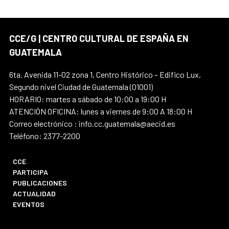
CCE/G | CENTRO CULTURAL DE ESPAÑA EN
GUATEMALA
6ta. Avenida 11-02 zona 1, Centro Histórico – Edifico Lux,
Segundo nivel Ciudad de Guatemala (01001)
HORARIO: martes a sábado de 10:00 a 19:00 H
ATENCIÓN OFICINA: lunes a viernes de 9:00 A 18:00 H
Correo electrónico : info.cc.guatemala@aecid.es
Teléfono: 2377-2200
CCE
PARTICIPA
PUBLICACIONES
ACTUALIDAD
EVENTOS