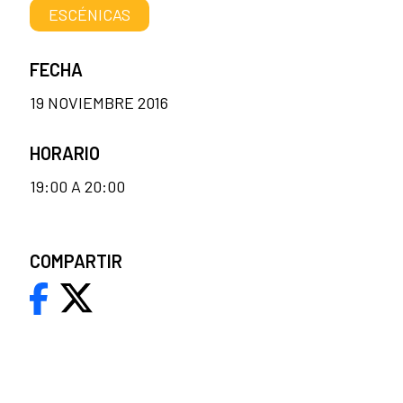
ESCÉNICAS
FECHA
19 NOVIEMBRE 2016
HORARIO
19:00 A 20:00
COMPARTIR