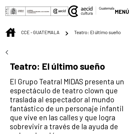
Saltar al contenido principal
MENÚ
INICIO
CCE - GUATEMALA
Teatro: El último sueño
Teatro: El último sueño
El Grupo Teatral MIDAS presenta un
espectáculo de teatro clown que
traslada al espectador al mundo
fantástico de un personaje infantil
que vive en las calles y que logra
sobrevivir a través de la ayuda de