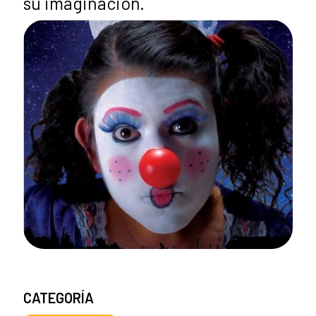
su imaginación.
CATEGORÍA