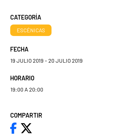
CATEGORÍA
ESCÉNICAS
FECHA
19 JULIO 2019 - 20 JULIO 2019
HORARIO
19:00 A 20:00
COMPARTIR