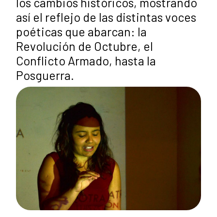
los cambios históricos, mostrando
así el reflejo de las distintas voces
poéticas que abarcan: la
Revolución de Octubre, el
Conflicto Armado, hasta la
Posguerra.