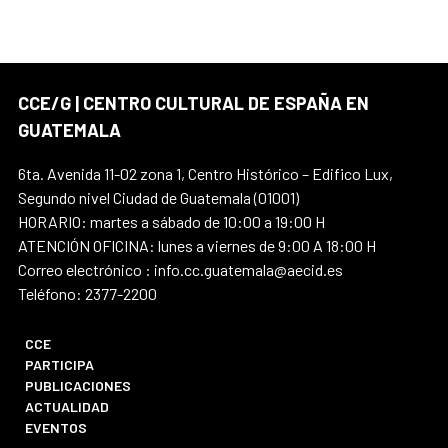
CCE/G | CENTRO CULTURAL DE ESPAÑA EN
GUATEMALA
6ta. Avenida 11-02 zona 1, Centro Histórico – Edifico Lux,
Segundo nivel Ciudad de Guatemala (01001)
HORARIO: martes a sábado de 10:00 a 19:00 H
ATENCIÓN OFICINA: lunes a viernes de 9:00 A 18:00 H
Correo electrónico : info.cc.guatemala@aecid.es
Teléfono: 2377-2200
CCE
PARTICIPA
PUBLICACIONES
ACTUALIDAD
EVENTOS