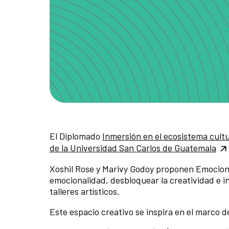
El Diplomado
Inmersión en el ecosistema cultu
de la Universidad San Carlos de Guatemala
Xoshil Rose y Marivy Godoy proponen Emocio
emocionalidad, desbloquear la creatividad e in
talleres artísticos.
Este espacio creativo se inspira en el marco de