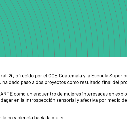
ral
, ofrecido por el CCE Guatemala y la
Escuela Superio
, ha dado paso a dos proyectos como resultado final del pr
nARTE como un encuentro de mujeres interesadas en explo
dagar en la introspección sensorial y afectiva por medio del
 la no violencia hacia la mujer.