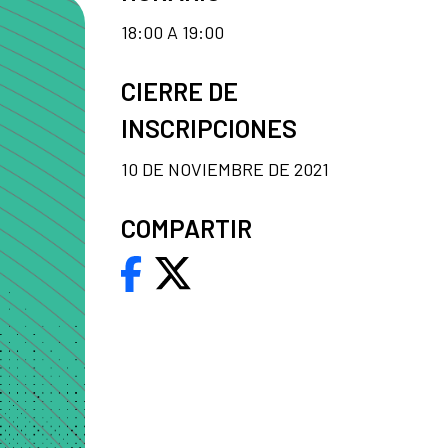
18:00 A 19:00
CIERRE DE
INSCRIPCIONES
10 DE NOVIEMBRE DE 2021
COMPARTIR