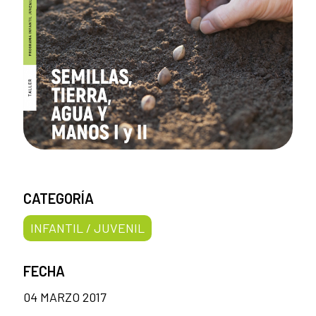
CATEGORÍA
INFANTIL / JUVENIL
FECHA
04 MARZO 2017