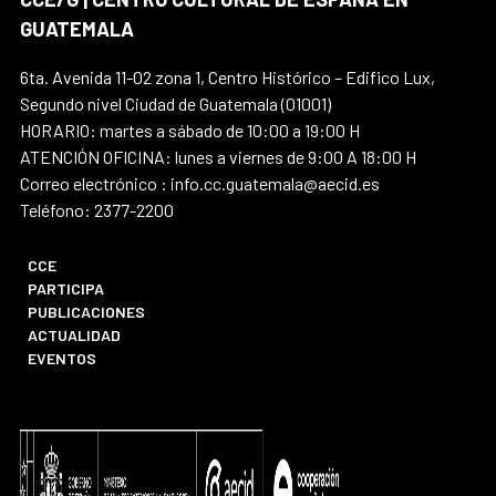
GUATEMALA
6ta. Avenida 11-02 zona 1, Centro Histórico – Edifico Lux,
Segundo nivel Ciudad de Guatemala (01001)
HORARIO: martes a sábado de 10:00 a 19:00 H
ATENCIÓN OFICINA: lunes a viernes de 9:00 A 18:00 H
Correo electrónico : info.cc.guatemala@aecid.es
Teléfono: 2377-2200
CCE
PARTICIPA
PUBLICACIONES
ACTUALIDAD
EVENTOS