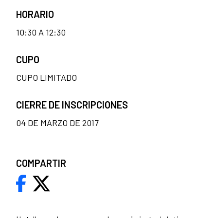
HORARIO
10:30 A 12:30
CUPO
CUPO LIMITADO
CIERRE DE INSCRIPCIONES
04 DE MARZO DE 2017
COMPARTIR