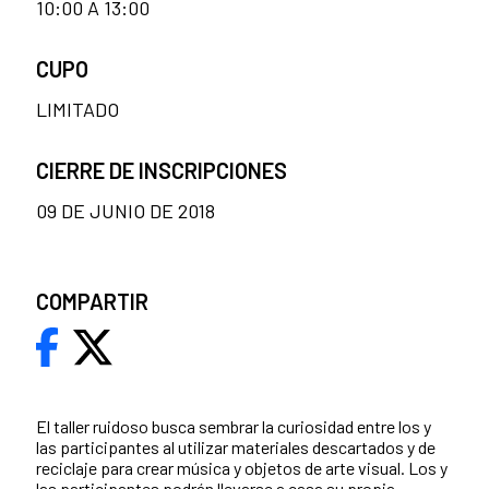
10:00 A 13:00
CUPO
LIMITADO
CIERRE DE INSCRIPCIONES
09 DE JUNIO DE 2018
COMPARTIR
El taller ruidoso busca sembrar la curiosidad entre los y
las participantes al utilizar materiales descartados y de
reciclaje para crear música y objetos de arte visual. Los y
las participantes podrán llevarse a casa su propia