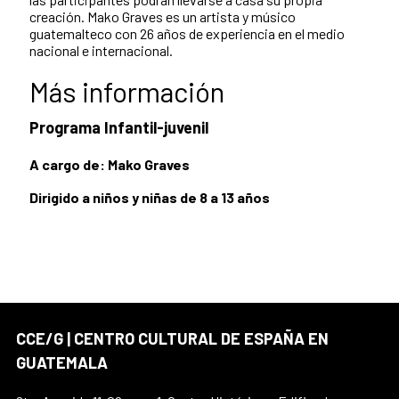
creación. Mako Graves es un artista y músico
guatemalteco con 26 años de experiencia en el medio
nacional e internacional.
Más información
Programa Infantil-juvenil
A cargo de: Mako Graves
Dirigido a niños y niñas de 8 a 13 años
CCE/G | CENTRO CULTURAL DE ESPAÑA EN
GUATEMALA