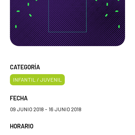
CATEGORÍA
INFANTIL / JUVENIL
FECHA
09 JUNIO 2018 - 16 JUNIO 2018
HORARIO