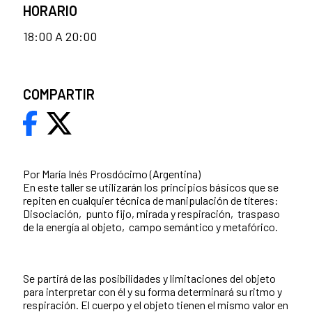
HORARIO
18:00 A 20:00
COMPARTIR
Por María Inés Prosdócimo (Argentina)
En este taller se utilizarán los principios básicos que se
repiten en cualquier técnica de manipulación de títeres:
Disociación, punto fijo, mirada y respiración, traspaso
de la energía al objeto, campo semántico y metafórico.
Se partirá de las posibilidades y limitaciones del objeto
para interpretar con él y su forma determinará su ritmo y
respiración. El cuerpo y el objeto tienen el mismo valor en