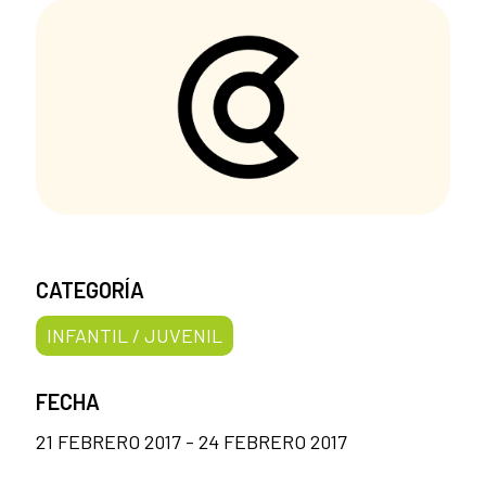
CATEGORÍA
INFANTIL / JUVENIL
FECHA
21 FEBRERO 2017 - 24 FEBRERO 2017