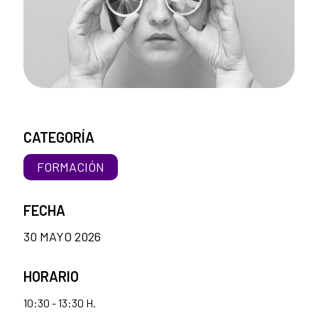
CATEGORÍA
FORMACIÓN
FECHA
30 MAYO 2026
HORARIO
10:30 - 13:30 H.