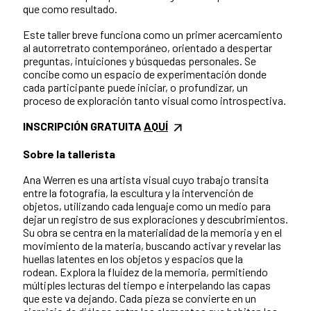
que como resultado.
Este taller breve funciona como un primer acercamiento
al autorretrato contemporáneo, orientado a despertar
preguntas, intuiciones y búsquedas personales. Se
concibe como un espacio de experimentación donde
cada participante puede iniciar, o profundizar, un
proceso de exploración tanto visual como introspectiva.
INSCRIPCIÓN GRATUITA
AQUÍ
Sobre la tallerista
Ana Werren es una artista visual cuyo trabajo transita
entre la fotografía, la escultura y la intervención de
objetos, utilizando cada lenguaje como un medio para
dejar un registro de sus exploraciones y descubrimientos.
Su obra se centra en la materialidad de la memoria y en el
movimiento de la materia, buscando activar y revelar las
huellas latentes en los objetos y espacios que la
rodean. Explora la fluidez de la memoria, permitiendo
múltiples lecturas del tiempo e interpelando las capas
que este va dejando. Cada pieza se convierte en un