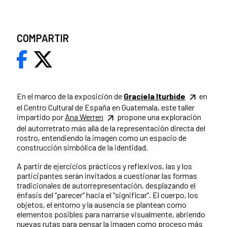
COMPARTIR
En el marco de la exposición de
Graciela Iturbide
en
el Centro Cultural de España en Guatemala, este taller
impartido por
Ana Werren
propone una exploración
del autorretrato más allá de la representación directa del
rostro, entendiendo la imagen como un espacio de
construcción simbólica de la identidad.
A partir de ejercicios prácticos y reflexivos, las y los
participantes serán invitados a cuestionar las formas
tradicionales de autorrepresentación, desplazando el
énfasis del “parecer” hacia el “significar”. El cuerpo, los
objetos, el entorno y la ausencia se plantean como
elementos posibles para narrarse visualmente, abriendo
nuevas rutas para pensar la imagen como proceso más