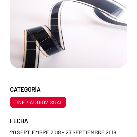
CATEGORÍA
CINE / AUDIOVISUAL
FECHA
20 SEPTIEMBRE 2018 - 23 SEPTIEMBRE 2018