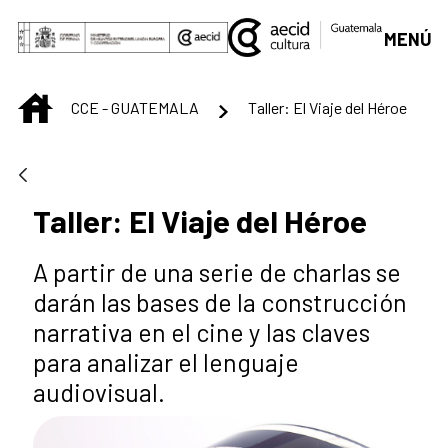
Saltar al contenido principal
MENÚ
INICIO
CCE - GUATEMALA
Taller: El Viaje del Héroe
Taller: El Viaje del Héroe
A partir de una serie de charlas se
darán las bases de la construcción
narrativa en el cine y las claves
para analizar el lenguaje
audiovisual.