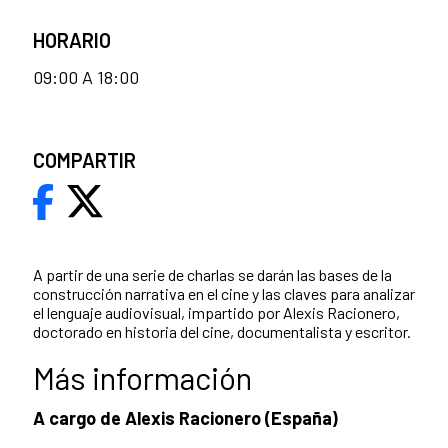
HORARIO
09:00 A 18:00
COMPARTIR
A partir de una serie de charlas se darán las bases de la
construcción narrativa en el cine y las claves para analizar
el lenguaje audiovisual, impartido por Alexis Racionero,
doctorado en historia del cine, documentalista y escritor.
Más información
A cargo de Alexis Racionero (España)