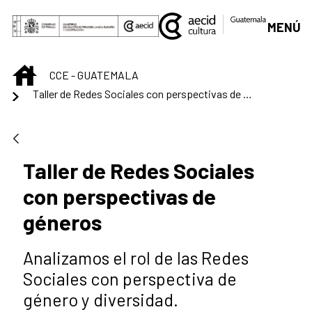
Saltar al contenido principal
MENÚ
INICIO
CCE - GUATEMALA
Taller de Redes Sociales con perspectivas de géneros
Taller de Redes Sociales
con perspectivas de
géneros
Analizamos el rol de las Redes
Sociales con perspectiva de
género y diversidad.