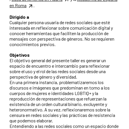
en Roma
.
Dirigido a
Cualquier persona usuaria de redes sociales que esté
interesada en reflexionar sobre comunicación digital y
conocer herramientas que faciliten la producción de
mensajes con perspectiva de géneros. No se requieren
conocimientos previos.
Objetivos
El objetivo general del presente taller es generar un
espacio de encuentro e intercambio para reflexionar
sobre el uso y el rol de las redes sociales desde una
perspectiva de género y diversidad.
En una primera instancia, problematizaremos los
discursos e imágenes que predominan en torno a los
cuerpos de mujeres e identidades LGBTIQ+ y la
reproducción de representaciones que refuerzan la
existencia de un orden cultural binario, excluyente y
heteronormativo. A su vez, reflexionaremos sobre la
censura en redes sociales y las prácticas de resistencia
que podemos elaborar.
Entendiendo a las redes sociales como un espacio donde