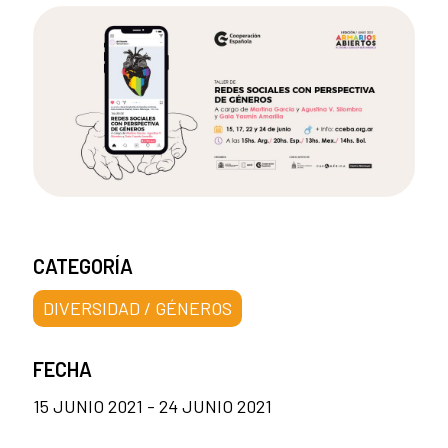
CATEGORÍA
DIVERSIDAD / GÉNEROS
FECHA
15 JUNIO 2021 - 24 JUNIO 2021