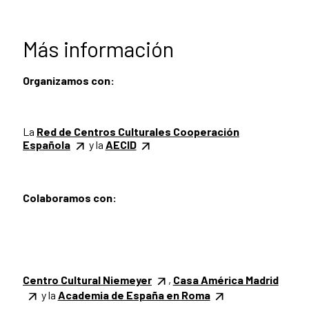
Más información
Organizamos con:
La
Red de Centros Culturales Cooperación
Española
y la
AECID
Colaboramos con:
Centro Cultural Niemeyer
,
Casa América Madrid
y la
Academia de España en Roma