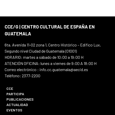
CCE/G | CENTRO CULTURAL DE ESPAÑA EN
GUATEMALA
6ta. Avenida 11-02 zona 1, Centro Histórico – Edifico Lux,
Segundo nivel Ciudad de Guatemala (01001)
HORARIO: martes a sábado de 10:00 a 19:00 H
ATENCIÓN OFICINA: lunes a viernes de 9:00 A 18:00 H
Correo electrónico : info.cc.guatemala@aecid.es
Teléfono: 2377-2200
CCE
PARTICIPA
PUBLICACIONES
ACTUALIDAD
EVENTOS