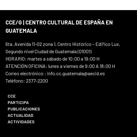
CCE/G | CENTRO CULTURAL DE ESPAÑA EN
GUATEMALA
6ta. Avenida 11-02 zona 1, Centro Histórico – Edifico Lux,
Segundo nivel Ciudad de Guatemala (01001)
HORARIO: martes a sábado de 10:00 a 19:00 H
ATENCIÓN OFICINA: lunes a viernes de 9:00 A 18:00 H
Correo electrónico : info.cc.guatemala@aecid.es
Teléfono: 2377-2200
CCE
PARTICIPA
PUBLICACIONES
ACTUALIDAD
ACTIVIDADES