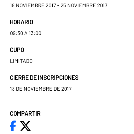
18 NOVIEMBRE 2017 - 25 NOVIEMBRE 2017
HORARIO
09:30 A 13:00
CUPO
LIMITADO
CIERRE DE INSCRIPCIONES
13 DE NOVIEMBRE DE 2017
COMPARTIR