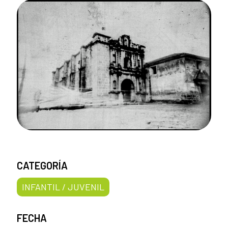
CATEGORÍA
INFANTIL / JUVENIL
FECHA