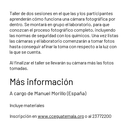
Taller de dos sesiones en el que las y los participantes
aprenderán cómo funciona una cámara fotográfica por
dentro. Se montará en grupo el laboratorio, para que
conozcan el proceso fotográfico completo, incluyendo
las normas de seguridad con los químicos. Una vez listas
las cámaras y el laboratorio comenzarán a tomar fotos
hasta conseguir afinar la toma con respecto a la luz con
la que se cuenta.
Al finalizar el taller se llevarán su cámara más las fotos
tomadas.
Más información
A cargo de Manuel Morillo (España)
Incluye materiales
Inscripción en
www.cceguatemala.org
o al 23772200